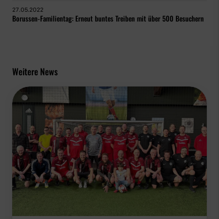
27.05.2022
Borussen-Familientag: Erneut buntes Treiben mit über 500 Besuchern
Weitere News