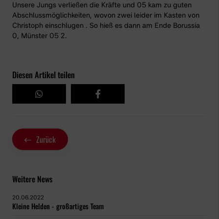
Unsere Jungs verließen die Kräfte und 05 kam zu guten
Abschlussmöglichkeiten, wovon zwei leider im Kasten von
Christoph einschlugen . So hieß es dann am Ende Borussia
0, Münster 05 2.
Diesen Artikel teilen
Zurück
Weitere News
20.06.2022
Kleine Helden - großartiges Team