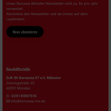
Unser Borussia Münster Newsletter wird ca. 6x pro Jahr
versendet.
Abonniere den Newsletter und sei immer auf dem
Laufenden!
News abonnieren
Geschäftsstelle
DJK SV Borussia 07 e.V. Münster
Grevingstraße 32
48151 Münster
0251 8997510
i
nfo@borussia-ms.de