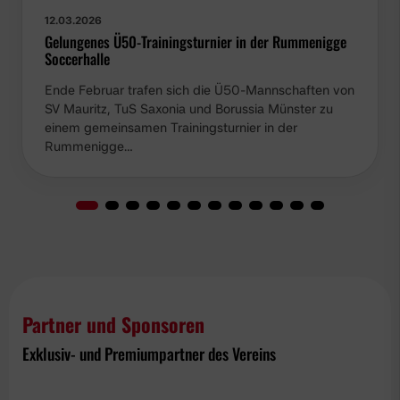
12.03.2026
Gelungenes Ü50-Trainingsturnier in der Rummenigge
Soccerhalle
Ende Februar trafen sich die Ü50-Mannschaften von
SV Mauritz, TuS Saxonia und Borussia Münster zu
einem gemeinsamen Trainingsturnier in der
Rummenigge…
Partner und Sponsoren
Exklusiv- und Premiumpartner des Vereins