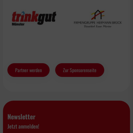
Partner werden
Zur Sponsorenseite
Newsletter
Jetzt anmelden!