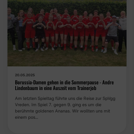
20.05.2025
Borussia-Damen gehen in die Sommerpause - Andre
Lindenbaum in eine Auszeit vom Trainerjob
Am letzten Spieltag führte uns die Reise zur SpVgg
Vreden. Im Spiel 7. gegen 9. ging es um die
berühmte goldenen Ananas. Wir wollten uns mit
einem pos…