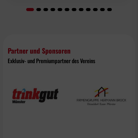
Partner und Sponsoren
Exklusiv- und Premiumpartner des Vereins