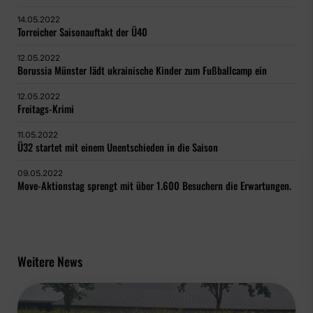
14.05.2022
Torreicher Saisonauftakt der Ü40
12.05.2022
Borussia Münster lädt ukrainische Kinder zum Fußballcamp ein
12.05.2022
Freitags-Krimi
11.05.2022
Ü32 startet mit einem Unentschieden in die Saison
09.05.2022
Move-Aktionstag sprengt mit über 1.600 Besuchern die Erwartungen.
Weitere News