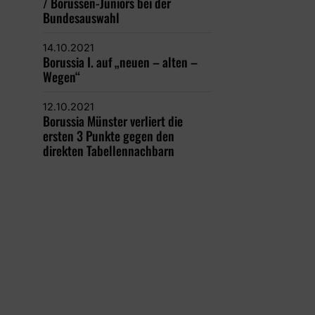
/ Borussen-Juniors bei der
Bundesauswahl
14.10.2021
Borussia I. auf „neuen – alten –
Wegen“
12.10.2021
Borussia Münster verliert die
ersten 3 Punkte gegen den
direkten Tabellennachbarn