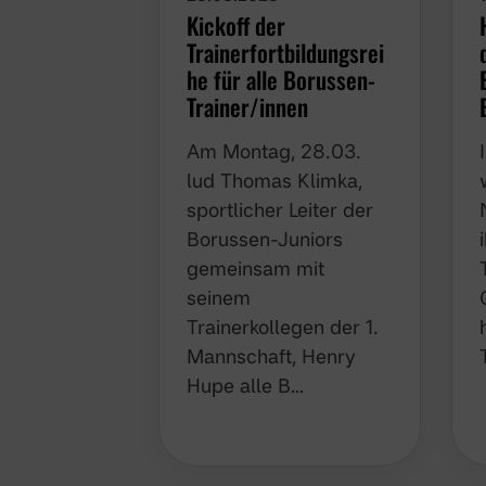
Kickoff der
Trainerfortbildungsrei
he für alle Borussen-
Trainer/innen
Am Montag, 28.03.
lud Thomas Klimka,
sportlicher Leiter der
Borussen-Juniors
gemeinsam mit
seinem
Trainerkollegen der 1.
Mannschaft, Henry
Hupe alle B…