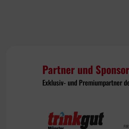
Partner und Sponso
Exklusiv- und Premiumpartner d