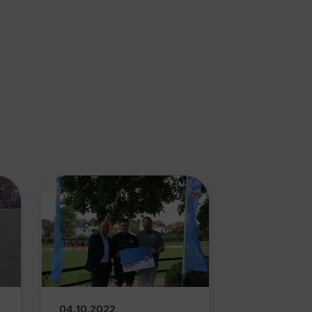
04.10.2022
11.08.2022