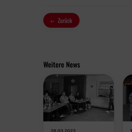
Zurück
Weitere News
28.03.2023