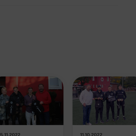
11.10.2022
15.11.2022