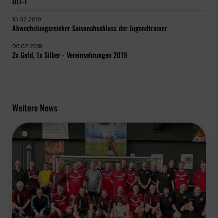
U17-1
10.07.2019
Abwechslungsreicher Saisonabschluss der Jugendtrainer
06.02.2019
2x Gold, 1x Silber - Vereinsehrungen 2019
Weitere News