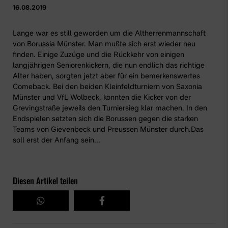
16.08.2019
Lange war es still geworden um die Altherrenmannschaft
von Borussia Münster. Man mußte sich erst wieder neu
finden. Einige Zuzüge und die Rückkehr von einigen
langjährigen Seniorenkickern, die nun endlich das richtige
Alter haben, sorgten jetzt aber für ein bemerkenswertes
Comeback. Bei den beiden Kleinfeldturniern von Saxonia
Münster und VfL Wolbeck, konnten die Kicker von der
Grevingstraße jeweils den Turniersieg klar machen. In den
Endspielen setzten sich die Borussen gegen die starken
Teams von Gievenbeck und Preussen Münster durch.Das
soll erst der Anfang sein...
Diesen Artikel teilen