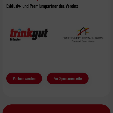
Exklusiv- und Premiumpartner des Vereins
Partner werden
Zur Sponsorenseite