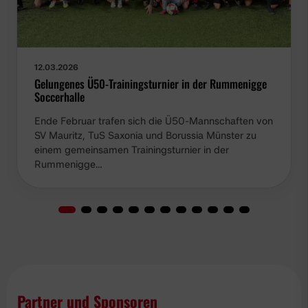
12.03.2026
Gelungenes Ü50-Trainingsturnier in der Rummenigge
Soccerhalle
Ende Februar trafen sich die Ü50-Mannschaften von
SV Mauritz, TuS Saxonia und Borussia Münster zu
einem gemeinsamen Trainingsturnier in der
Rummenigge…
Partner und Sponsoren