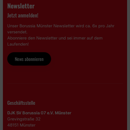
Newsletter
Jetzt anmelden!
Unser Borussia Münster Newsletter wird ca. 6x pro Jahr
versendet.
Abonniere den Newsletter und sei immer auf dem
Laufenden!
News abonnieren
Geschäftsstelle
DJK SV Borussia 07 e.V. Münster
Grevingstraße 32
48151 Münster