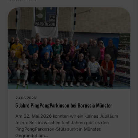
23.05.2026
5 Jahre PingPongParkinson bei Borussia Münster
Am 22. Mai 2026 konnten wir ein kleines Jubiläum
feiern: Seit inzwischen fünf Jahren gibt es den
PingPongParkinson-Stützpunkt in Münster.
Gegründet am…