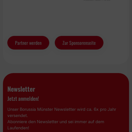
Partner werden
Zur Sponsorenseite
Newsletter
Jetzt anmelden!
Unser Borussia Münster Newsletter wird ca. 6x pro Jahr
versendet.
Abonniere den Newsletter und sei immer auf dem
Laufenden!