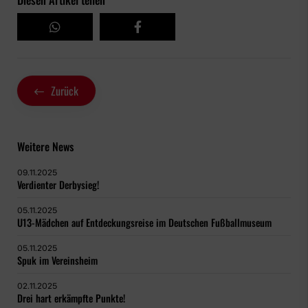
Zurück
Weitere News
09.11.2025
Verdienter Derbysieg!
05.11.2025
U13-Mädchen auf Entdeckungsreise im Deutschen Fußballmuseum
05.11.2025
Spuk im Vereinsheim
02.11.2025
Drei hart erkämpfte Punkte!