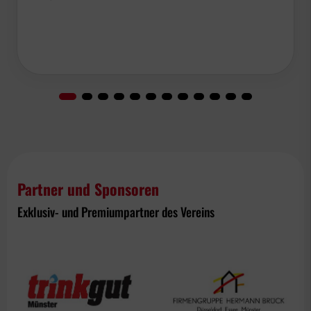
Partner und Sponsoren
Exklusiv- und Premiumpartner des Vereins