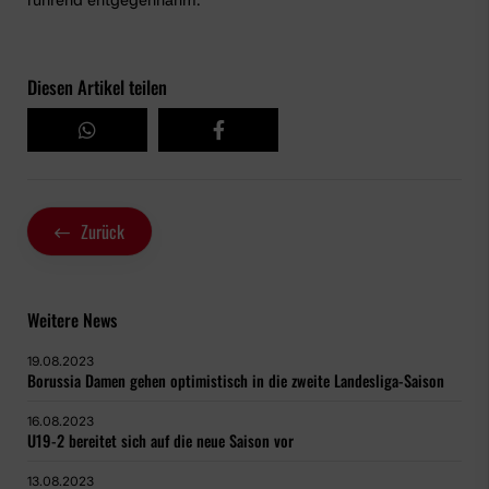
Diesen Artikel teilen
Zurück
Weitere News
19.08.2023
Borussia Damen gehen optimistisch in die zweite Landesliga-Saison
16.08.2023
U19-2 bereitet sich auf die neue Saison vor
13.08.2023