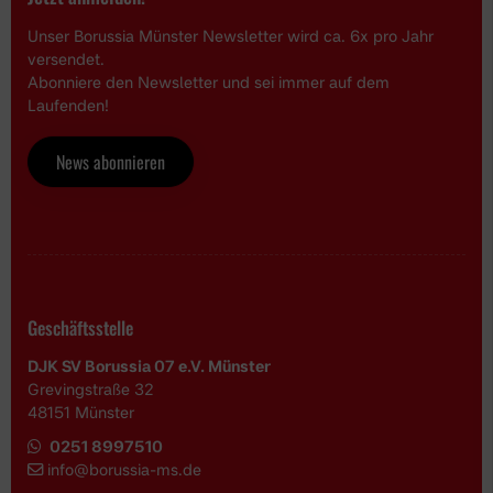
Unser Borussia Münster Newsletter wird ca. 6x pro Jahr
versendet.
Abonniere den Newsletter und sei immer auf dem
Laufenden!
News abonnieren
Geschäftsstelle
DJK SV Borussia 07 e.V. Münster
Grevingstraße 32
48151 Münster
0251 8997510
i
nfo@borussia-ms.de