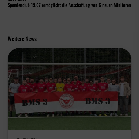
Spendenclub 19,07 ermöglicht die Anschaffung von 6 neuen Minitoren
Weitere News