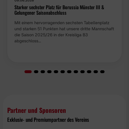
09.06.2026
Starker sechster Platz für Borussia Münster III &
Gelungener Saisonabschluss
Mit einem hervorragenden sechsten Tabellenplatz
und starken 51 Punkten hat unsere dritte Mannschaft
die Saison 2025/26 in der Kreisliga B3
abgeschloss…
Partner und Sponsoren
Exklusiv- und Premiumpartner des Vereins