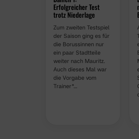
Test trotz Niederlage
Zum zweiten Testspiel
der Saison ging es für
die Borussinnen nur
ein paar Stadtteile
weiter nach Mauritz.
Auch dieses Mal war
die Vorgabe vom
Trainer*…