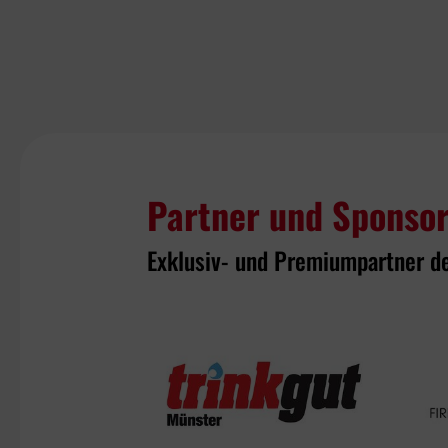
Partner und Sponso
Exklusiv- und Premiumpartner d