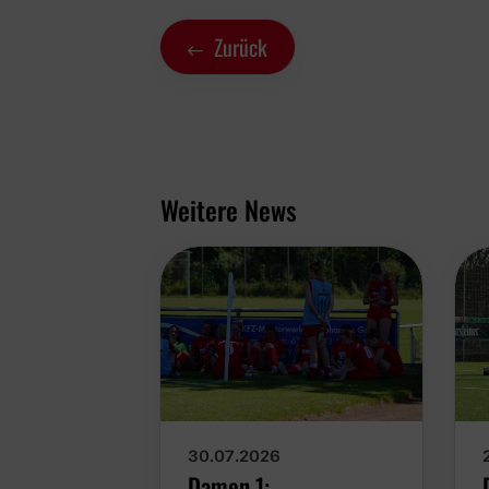
Zurück
Weitere News
30.07.2026
Damen 1: Erfolgreicher