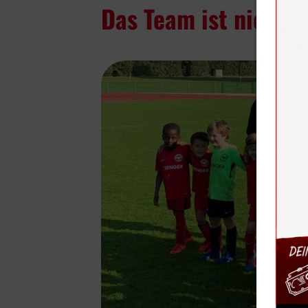
Das Team ist nicht z