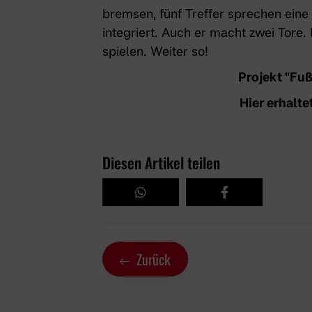
bremsen, fünf Treffer sprechen eine d
integriert. Auch er macht zwei Tore.
spielen. Weiter so!
Projekt "Fuß
Hier erhalte
Diesen Artikel teilen
Zurück