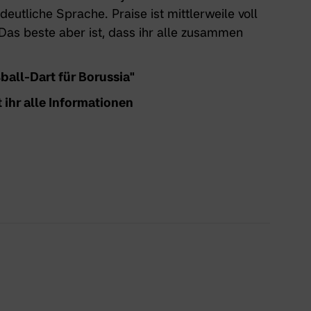
eutliche Sprache. Praise ist mittlerweile voll
 Das beste aber ist, dass ihr alle zusammen
ball-Dart für Borussia"
t ihr alle Informationen