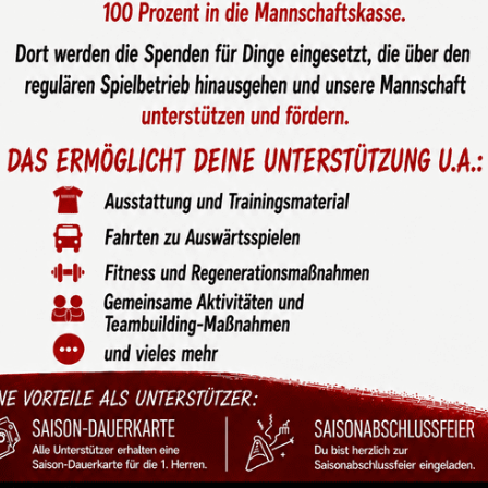
u stoppen