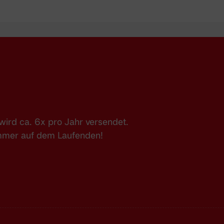
ird ca. 6x pro Jahr versendet.
immer auf dem Laufenden!