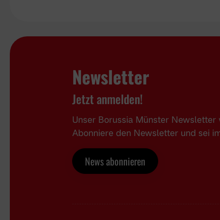
Newsletter
Jetzt anmelden!
Unser Borussia Münster Newsletter w
Abonniere den Newsletter und sei 
News abonnieren