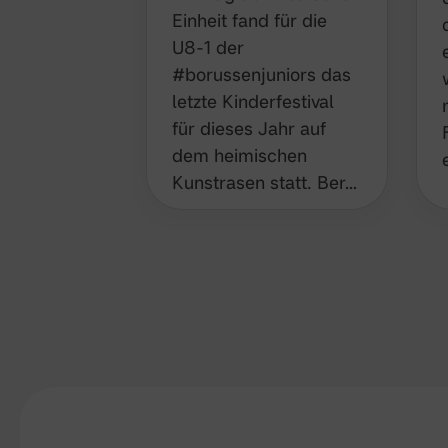
Einheit fand für die
U8-1 der
#borussenjuniors das
letzte Kinderfestival für
dieses Jahr auf dem
heimischen
Kunstrasen statt. Ber…