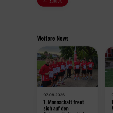
Zurück
Weitere News
07.08.2026
1. Mannschaft freut
sich auf den