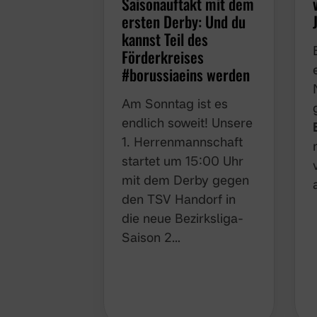
Saisonauftakt mit dem
ersten Derby: Und du
kannst Teil des
Förderkreises
#borussiaeins werden
Am Sonntag ist es
endlich soweit! Unsere
1. Herrenmannschaft
startet um 15:00 Uhr
mit dem Derby gegen
den TSV Handorf in
die neue Bezirksliga-
Saison 2…