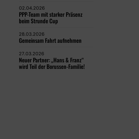
02.04.2026
PPP-Team mit starker Präsenz
beim Strunde Cup
28.03.2026
Gemeinsam Fahrt aufnehmen
27.03.2026
Neuer Partner: „Hans & Franz“
wird Teil der Borussen-Familie!