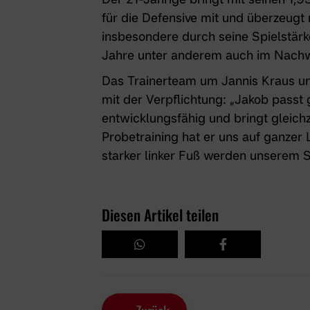
für die Defensive mit und überzeugt
insbesondere durch seine Spielstär
Jahre unter anderem auch im Nachw
Das Trainerteam um Jannis Kraus un
mit der Verpflichtung: „Jakob passt g
entwicklungsfähig und bringt gleichze
Probetraining hat er uns auf ganzer 
starker linker Fuß werden unserem S
Diesen Artikel teilen