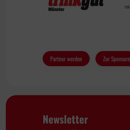
Partner werden
Zur Sponsore
Newsletter