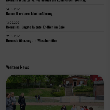
14.09.2021
Damen II erobern Tabellenführung
13.09.2021
Borussias jüngste Talente: Endlich im Spiel
12.09.2021
Borussia überzeugt in Wiescherhöfen
Weitere News