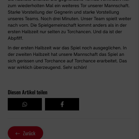
zum wiederholten Mal ein weiteres Tor unserer Mannschaft.
Starke Vorstellung der Gegnerin und starke Vorstellung
unseres Teams. Noch drei Minuten. Unser Team spielt weiter
nach vorn. Die Spielgemeinschaft kommt anders als in der
ersten Halbzeit nur selten zu Torchancen. Und da ist der
Abpfiff.
In der ersten Halbzeit war das Spiel noch ausgeglichen. In
der zweiten Halbzeit hat unsere Mannschaft das Spiel an
sich gerissen und Torchance auf Torchance erarbeitet. Das
war wirklich überzeugend. Sehr schön!
Diesen Artikel teilen
Zurück