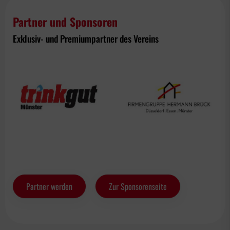
Partner und Sponsoren
Exklusiv- und Premiumpartner des Vereins
Partner werden
Zur Sponsorenseite