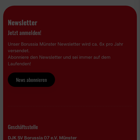
Newsletter
Jetzt anmelden!
Unser Borussia Münster Newsletter wird ca. 6x pro Jahr
versendet.
Abonniere den Newsletter und sei immer auf dem
Laufenden!
News abonnieren
Geschäftsstelle
DJK SV Borussia 07 e.V. Münster