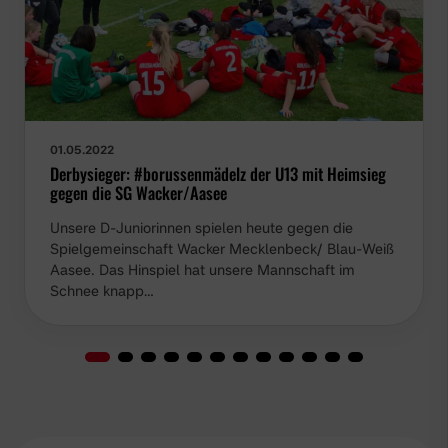
01.05.2022
Derbysieger: #borussenmädelz der U13 mit Heimsieg
gegen die SG Wacker/Aasee
Unsere D-Juniorinnen spielen heute gegen die
Spielgemeinschaft Wacker Mecklenbeck/ Blau-Weiß
Aasee. Das Hinspiel hat unsere Mannschaft im
Schnee knapp…