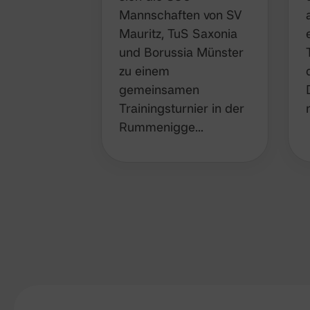
Mannschaften von SV
Mauritz, TuS Saxonia
und Borussia Münster
zu einem
gemeinsamen
Trainingsturnier in der
Rummenigge…