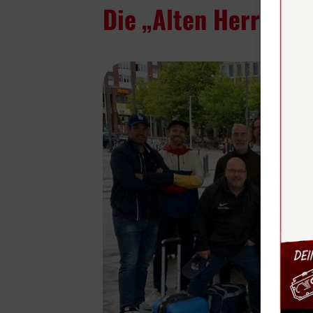
Die „Alten Herren“ 