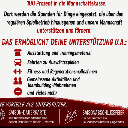
unterwegs.