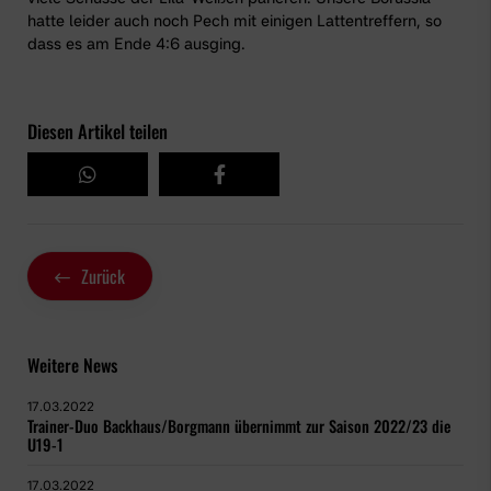
hatte leider auch noch Pech mit einigen Lattentreffern, so
dass es am Ende 4:6 ausging.
Diesen Artikel teilen
Zurück
Weitere News
17.03.2022
Trainer-Duo Backhaus/Borgmann übernimmt zur Saison 2022/23 die
U19-1
17.03.2022