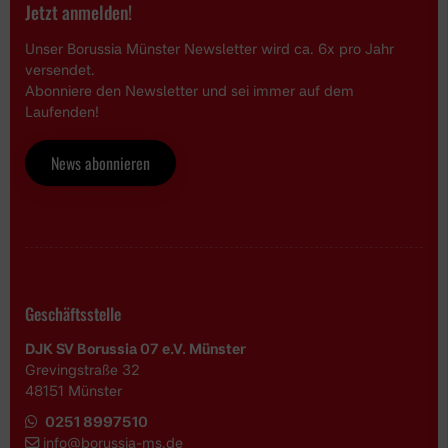
Jetzt anmelden!
Unser Borussia Münster Newsletter wird ca. 6x pro Jahr
versendet.
Abonniere den Newsletter und sei immer auf dem
Laufenden!
News abonnieren
Geschäftsstelle
DJK SV Borussia 07 e.V. Münster
Grevingstraße 32
48151 Münster
0251 8997510
i
nfo@borussia-ms.de