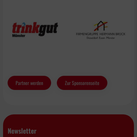
Partner werden
Zur Sponsorenseite
Newsletter