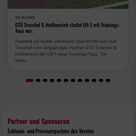
04.10.2022
GTÜ Troschel & Holthenrich stattet U9-1 mit Trainings-
Tops aus.
Passend zur kalten Jahreszeit überreichte nun Olaf
Troschel vom langjährigen Partner GTÜ Troschel &
Holthenrich der U9-1 neue Trainings-Tops. "Da mein…
Partner und Sponsoren
Exklusiv- und Premiumpartner des Vereins