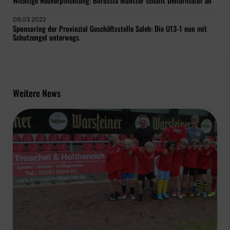
Wichtige Neuverpflichtung: Borussia Münster schafft Defibrillator an
09.03.2022
Sponsoring der Provinzial Geschäftsstelle Saleh: Die U13-1 nun mit
Schutzengel unterwegs.
Weitere News