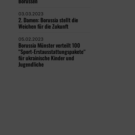
Borussen
03.03.2023
2. Damen: Borussia stellt die
Weichen für die Zukunft
05.02.2023
Borussia Münster verteilt 100
“Sport-Erstausstattungspakete“
für ukrainische Kinder und
Jugendliche