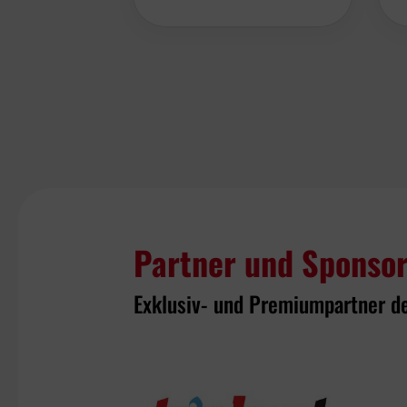
Partner und Sponso
Exklusiv- und Premiumpartner d