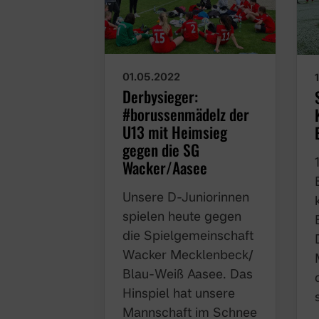
01.05.2022
Derbysieger:
#borussenmädelz der
U13 mit Heimsieg
gegen die SG
Wacker/Aasee
Unsere D-Juniorinnen
spielen heute gegen
die Spielgemeinschaft
Wacker Mecklenbeck/
Blau-Weiß Aasee. Das
Hinspiel hat unsere
Mannschaft im Schnee