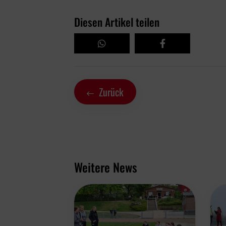
Diesen Artikel teilen
Zurück
Weitere News