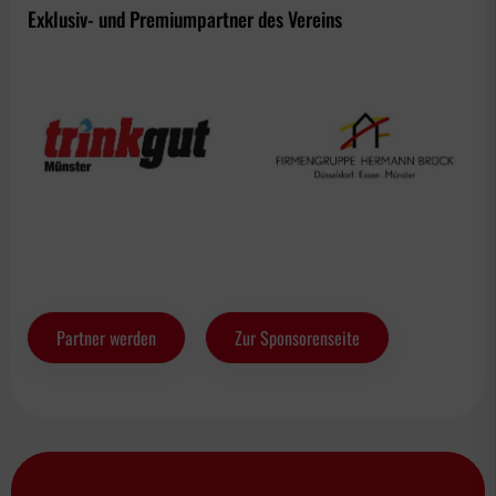
Exklusiv- und Premiumpartner des Vereins
Partner werden
Zur Sponsorenseite