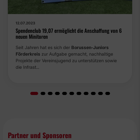
12.07.2023
Spendenclub 19,07 ermöglicht die Anschaffung von 6
neuen Minitoren
Seit Jahren hat es sich der
Borussen-Juniors
Förderkreis
zur Aufgabe gemacht, nachhaltige
Projekte der Vereinsjugend zu unterstützen sowie die
Infrast…
Partner und Sponsoren