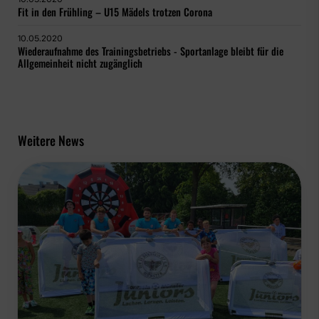
Fit in den Frühling – U15 Mädels trotzen Corona
10.05.2020
Wiederaufnahme des Trainingsbetriebs - Sportanlage bleibt für die
Allgemeinheit nicht zugänglich
Weitere News