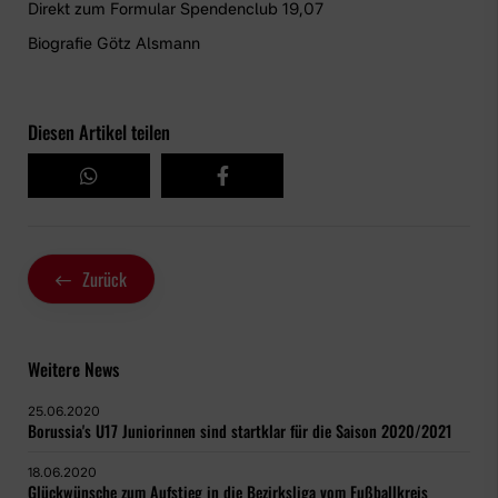
Direkt zum Formular Spendenclub 19,07
Biografie Götz Alsmann
Diesen Artikel teilen
Zurück
Weitere News
25.06.2020
Borussia's U17 Juniorinnen sind startklar für die Saison 2020/2021
18.06.2020
Glückwünsche zum Aufstieg in die Bezirksliga vom Fußballkreis