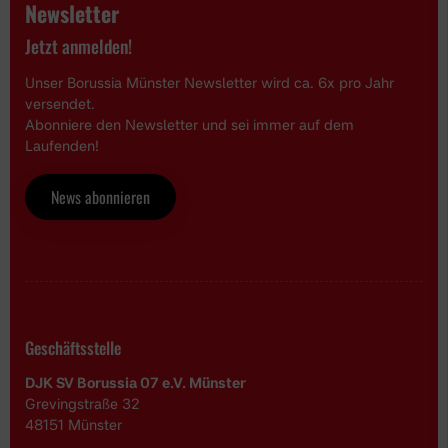
Newsletter
Jetzt anmelden!
Unser Borussia Münster Newsletter wird ca. 6x pro Jahr
versendet.
Abonniere den Newsletter und sei immer auf dem
Laufenden!
News abonnieren
Geschäftsstelle
DJK SV Borussia 07 e.V. Münster
Grevingstraße 32
48151 Münster