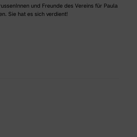
orussenInnen und Freunde des Vereins für Paula
n. Sie hat es sich verdient!