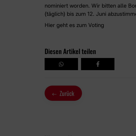
nominiert worden. Wir bitten alle B
(täglich) bis zum 12. Juni abzustimme
Hier geht es zum Voting
Diesen Artikel teilen
Zurück