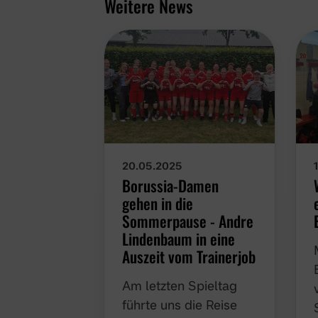
Weitere News
20.05.2025
Borussia-Damen
gehen in die
Sommerpause - Andre
Lindenbaum in eine
Auszeit vom Trainerjob
Am letzten Spieltag
führte uns die Reise