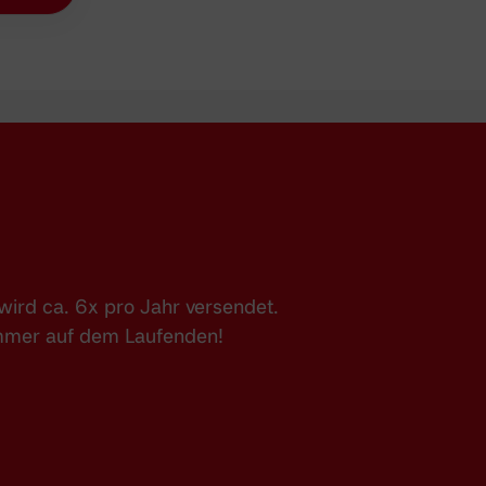
ird ca. 6x pro Jahr versendet.
immer auf dem Laufenden!