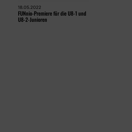
18.05.2022
FUNnio-Premiere für die U8-1 und
U8-2-Junioren