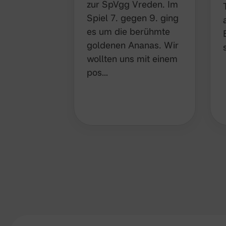
zur SpVgg Vreden. Im
Spiel 7. gegen 9. ging
es um die berühmte
goldenen Ananas. Wir
wollten uns mit einem
pos…