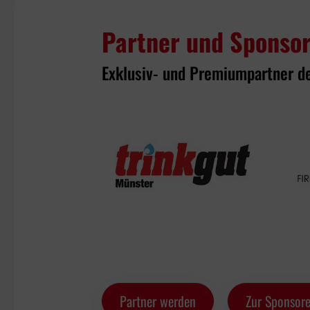
Partner und Sponso
Exklusiv- und Premiumpartner d
Partner werden
Zur Sponsore