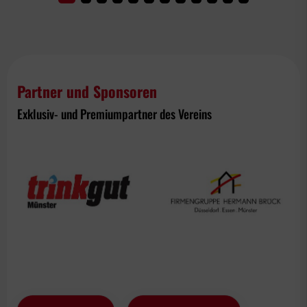
Partner und Sponsoren
Exklusiv- und Premiumpartner des Vereins