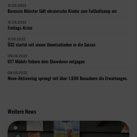
12.05.2022
Borussia Münster lädt ukrainische Kinder zum Fußballcamp ein
12.05.2022
Freitags-Krimi
11.05.2022
Ü32 startet mit einem Unentschieden in die Saison
09.05.2022
U17 Mädels fiebern dem Showdown entgegen
09.05.2022
Move-Aktionstag sprengt mit über 1.600 Besuchern die Erwartungen.
Weitere News