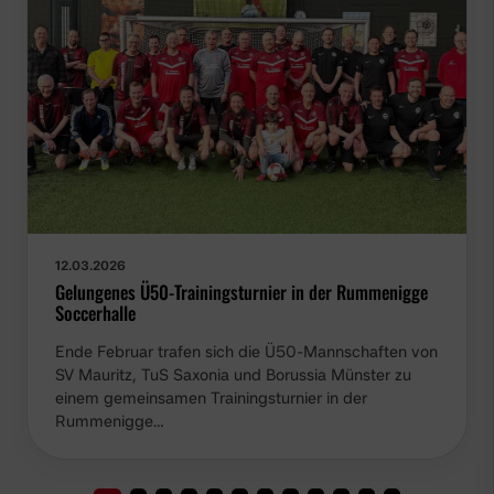
12.03.2026
Gelungenes Ü50-Trainingsturnier in der Rummenigge
Soccerhalle
Ende Februar trafen sich die Ü50-Mannschaften von
SV Mauritz, TuS Saxonia und Borussia Münster zu
einem gemeinsamen Trainingsturnier in der
Rummenigge…