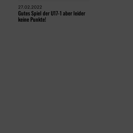
27.02.2022
Gutes Spiel der U17-1 aber leider
keine Punkte!