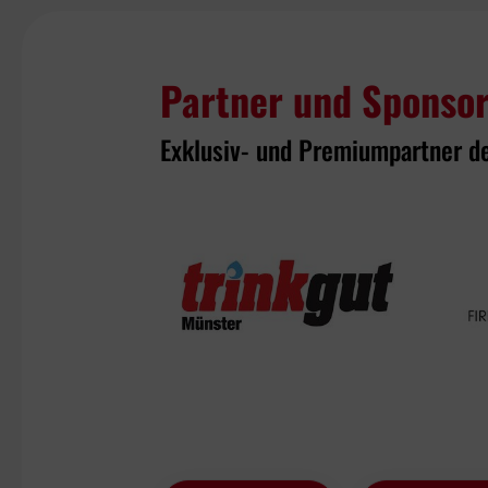
Partner und Sponso
Exklusiv- und Premiumpartner d