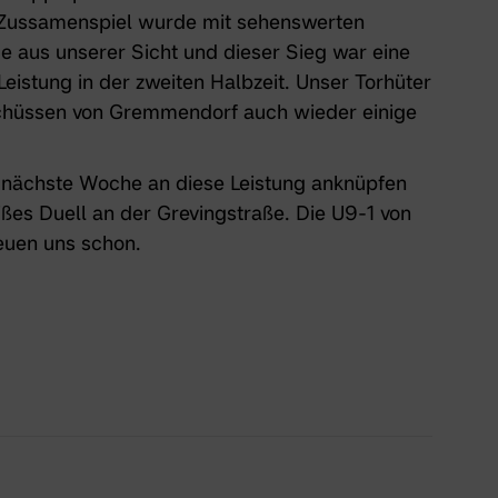
 Zussamenspiel wurde mit sehenswerten
de aus unserer Sicht und dieser Sieg war eine
eistung in der zweiten Halbzeit. Unser Torhüter
schüssen von Gremmendorf auch wieder einige
 nächste Woche an diese Leistung anknüpfen
ißes Duell an der Grevingstraße. Die U9-1 von
uen uns schon.