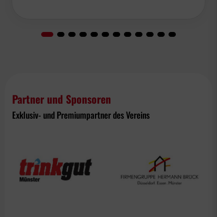
Partner und Sponsoren
Exklusiv- und Premiumpartner des Vereins