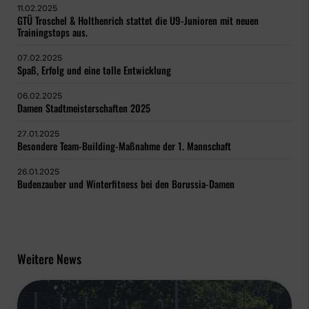
11.02.2025
GTÜ Troschel & Holthenrich stattet die U9-Junioren mit neuen
Trainingstops aus.
07.02.2025
Spaß, Erfolg und eine tolle Entwicklung
06.02.2025
Damen Stadtmeisterschaften 2025
27.01.2025
Besondere Team-Building-Maßnahme der 1. Mannschaft
26.01.2025
Budenzauber und Winterfitness bei den Borussia-Damen
Weitere News