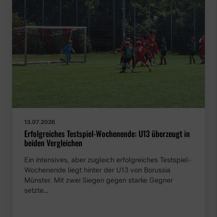
13.07.2026
Erfolgreiches Testspiel-Wochenende: U13 überzeugt in
beiden Vergleichen
Ein intensives, aber zugleich erfolgreiches Testspiel-
Wochenende liegt hinter der U13 von Borussia
Münster. Mit zwei Siegen gegen starke Gegner
setzte…