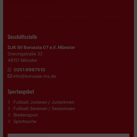
Geschäftsstelle
DJK SV Borussia 07 e.V. Münster
Grevingstraße 32
48151 Münster
0251 8997510
i
nfo@borussia-ms.de
Sportangebot
Fußball Junioren / Juniorinnen
Fußball Senioren / Seniorinnen
Breitensport
Sportsuche