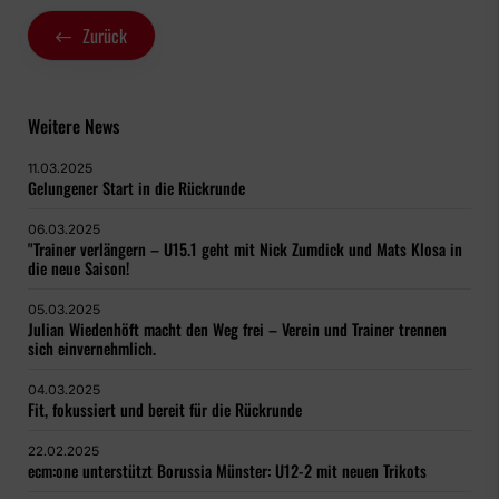
Zurück
Weitere News
11.03.2025
Gelungener Start in die Rückrunde
06.03.2025
"Trainer verlängern – U15.1 geht mit Nick Zumdick und Mats Klosa in
die neue Saison!
05.03.2025
Julian Wiedenhöft macht den Weg frei – Verein und Trainer trennen
sich einvernehmlich.
04.03.2025
Fit, fokussiert und bereit für die Rückrunde
22.02.2025
ecm:one unterstützt Borussia Münster: U12-2 mit neuen Trikots