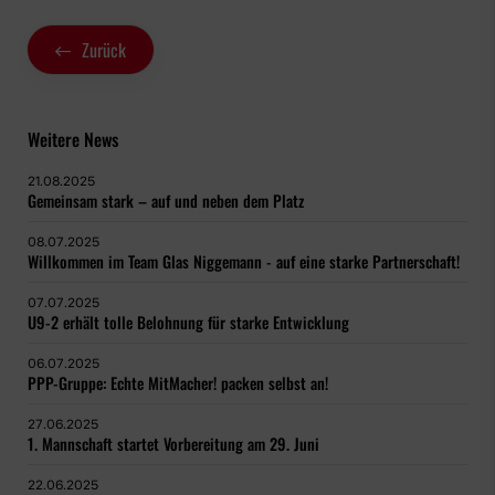
Zurück
Weitere News
21.08.2025
Gemeinsam stark – auf und neben dem Platz
08.07.2025
Willkommen im Team Glas Niggemann - auf eine starke Partnerschaft!
07.07.2025
U9-2 erhält tolle Belohnung für starke Entwicklung
06.07.2025
PPP-Gruppe: Echte MitMacher! packen selbst an!
27.06.2025
1. Mannschaft startet Vorbereitung am 29. Juni
22.06.2025