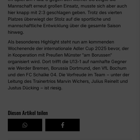
Mannschaft erneut großen Einsatz, musste sich aber auch
hier knapp mit 2:3 geschlagen geben. Trotz des vierten
Platzes überwiegt der Stolz auf die sportliche und
mannschaftliche Entwicklung über die gesamte Saison
hinweg.
Als besonderes Highlight steht nun am kommenden
Wochenende der
internationale Adler Cup 2025
bevor, der
in Kooperation mit Preußen Münster "am Borussen"
organisiert wird. Dort trifft die U13-1 auf namhafte Gegner
wie Werder Bremen, Borussia Dortmund, den VfL Bochum
und den FC Schalke 04. Die Vorfreude im Team – unter der
Leitung des Trainertrios Marvin Wichers, Julius Reinelt und
Justus Dücking – ist riesig.
Diesen Artikel teilen