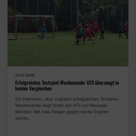
13.07.2026
Erfolgreiches Testspiel-Wochenende: U13 überzeugt in
beiden Vergleichen
Ein intensives, aber zugleich erfolgreiches Testspiel-
Wochenende liegt hinter der U13 von Borussia
Münster. Mit zwei Siegen gegen starke Gegner
setzte…