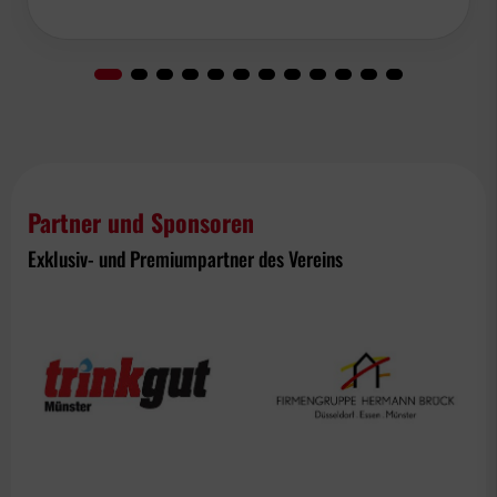
Partner und Sponsoren
Exklusiv- und Premiumpartner des Vereins