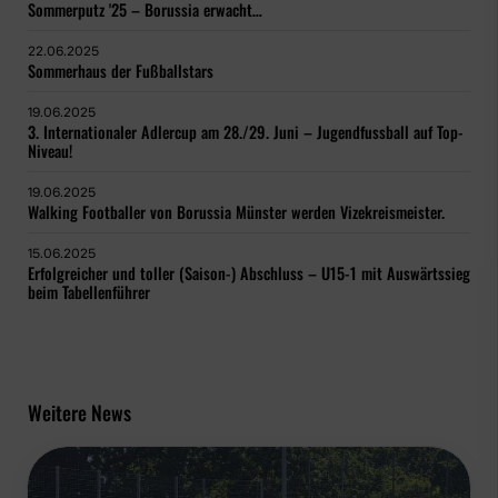
Sommerputz '25 – Borussia erwacht…
22.06.2025
Sommerhaus der Fußballstars
19.06.2025
3. Internationaler Adlercup am 28./29. Juni – Jugendfussball auf Top-
Niveau!
19.06.2025
Walking Footballer von Borussia Münster werden Vizekreismeister.
15.06.2025
Erfolgreicher und toller (Saison-) Abschluss – U15-1 mit Auswärtssieg
beim Tabellenführer
Weitere News