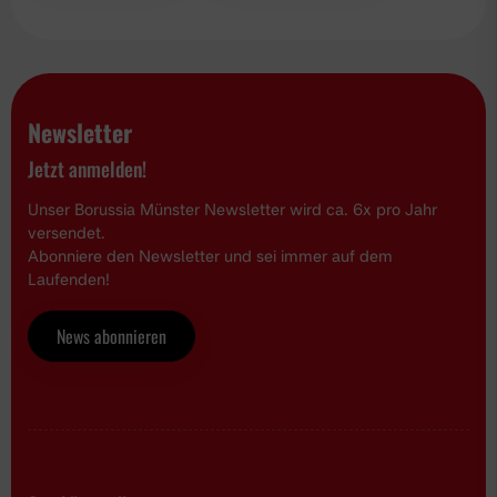
Newsletter
Jetzt anmelden!
Unser Borussia Münster Newsletter wird ca. 6x pro Jahr
versendet.
Abonniere den Newsletter und sei immer auf dem
Laufenden!
News abonnieren