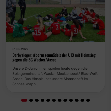
01.05.2022
Derbysieger: #borussenmädelz der U13 mit Heimsieg
gegen die SG Wacker/Aasee
Unsere D-Juniorinnen spielen heute gegen die
Spielgemeinschaft Wacker Mecklenbeck/ Blau-Weiß
Aasee. Das Hinspiel hat unsere Mannschaft im
Schnee knapp…