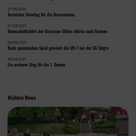
27.09.2021
Torreicher Sonntag für die Borussinnen
27.09.2021
Mannschaftsfahrt der Borussen-Oldies führte nach Bremen
26.09.2021
Nach spannendem Spiel gewinnt die U9-1 bei der SG Telgte
26.09.2021
Ein weiterer Sieg für die 1. Damen
Weitere News