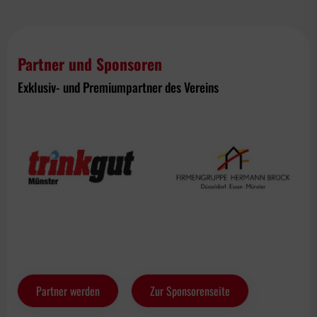
Partner und Sponsoren
Exklusiv- und Premiumpartner des Vereins
Partner werden
Zur Sponsorenseite