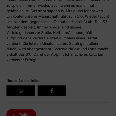
zu spielen. Immer wieder, auch wenn es manchmal
gefährlich ist. Das sieht super aus. Mutig und lobenswert.
Ein Konter unserer Mannschaft führt zum 5:0. Wieder taucht
Leni vor dem gegnerischen Tor auf und schließt ab. Toll. 53
Minuten gespielt. Immer wieder sind unsere
Verteidigerinnen zur Stelle. Herbern/Aschberg hätte
aufgrund der zweiten Halbzeit durchaus einen Treffer
verdient. Die letzten Minuten laufen. Sarah geht allein
durch, wird aber gestoppt. Borussia drückt und Lotta macht
eiskalt das 6:0. Da ist der Abpfiff. Ich mache es kurz. Ein
verdienter Erfolg!
Diesen Artikel teilen
Zurück