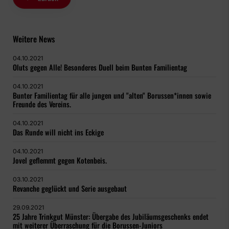
Weitere News
04.10.2021
Oluts gegen Alle! Besonderes Duell beim Bunten Familientag
04.10.2021
Bunter Familientag für alle jungen und "alten" Borussen*innen sowie
Freunde des Vereins.
04.10.2021
Das Runde will nicht ins Eckige
04.10.2021
Jovel geflemmt gegen Kotenbeis.
03.10.2021
Revanche geglückt und Serie ausgebaut
29.09.2021
25 Jahre Trinkgut Münster: Übergabe des Jubiläumsgeschenks endet
mit weiterer Überraschung für die Borussen-Juniors