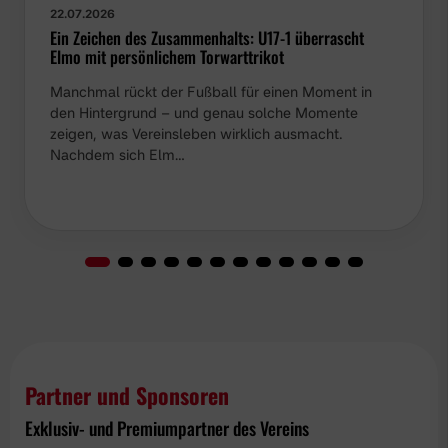
22.07.2026
Ein Zeichen des Zusammenhalts: U17-1 überrascht
Elmo mit persönlichem Torwarttrikot
Manchmal rückt der Fußball für einen Moment in
den Hintergrund – und genau solche Momente
zeigen, was Vereinsleben wirklich ausmacht.
Nachdem sich Elm…
Partner und Sponsoren
Exklusiv- und Premiumpartner des Vereins