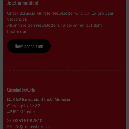
Jetzt anmelden!
Unser Borussia Münster Newsletter wird ca. 6x pro Jahr
versendet.
Abonniere den Newsletter und sei immer auf dem
Laufenden!
News abonnieren
Geschäftsstelle
DJK SV Borussia 07 e.V. Münster
Grevingstraße 32
48151 Münster
0251 8997510
i
nfo@borussia-ms.de