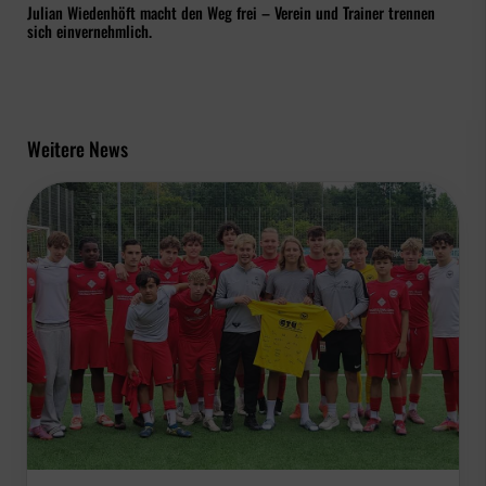
Julian Wiedenhöft macht den Weg frei – Verein und Trainer trennen
sich einvernehmlich.
Weitere News