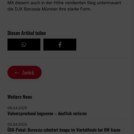
Mit diesem auch in der Höhe verdienten Sieg untermauert
die DJK Borussia Münster ihre starke Form.
Diesen Artikel teilen
Zurück
Weitere News
06.04.2025
Vielversprechend begonnen – deutlich verloren
02.04.2025
Ü50-Pokal: Borussia scheitert knapp im Viertelfinale bei BW Aasee