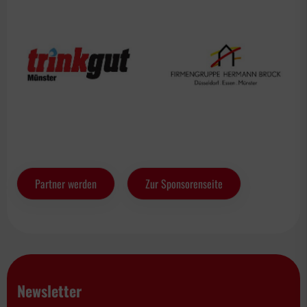
Partner werden
Zur Sponsorenseite
Newsletter