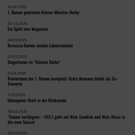
01.04.2025
1. Damen gewinnen kleines Münster-Derby
30.03.2025
Ein Spiel zum Vergessen
26.03.2025
Borussia-Damen senden Lebenszeichen
23.03.2025
Siegerinnen im "kleinen Derby"
13.03.2025
Trainerteam der 1. Damen komplett: Greta Niemann bleibt als Co-
Trainerin
11.03.2025
Gelungener Start in die Rückrunde
06.03.2025
"Trainer verlängern – U15.1 geht mit Nick Zumdick und Mats Klosa in
die neue Saison!
05.03.2025