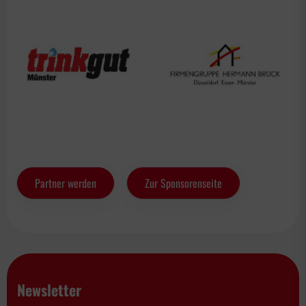
Partner werden
Zur Sponsorenseite
Newsletter