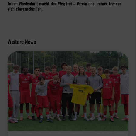
Julian Wiedenhöft macht den Weg frei – Verein und Trainer trennen
sich einvernehmlich.
Weitere News