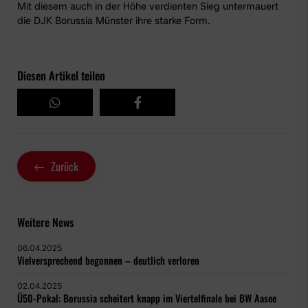
Mit diesem auch in der Höhe verdienten Sieg untermauert
die DJK Borussia Münster ihre starke Form.
Diesen Artikel teilen
Zurück
Weitere News
06.04.2025
Vielversprechend begonnen – deutlich verloren
02.04.2025
Ü50-Pokal: Borussia scheitert knapp im Viertelfinale bei BW Aasee