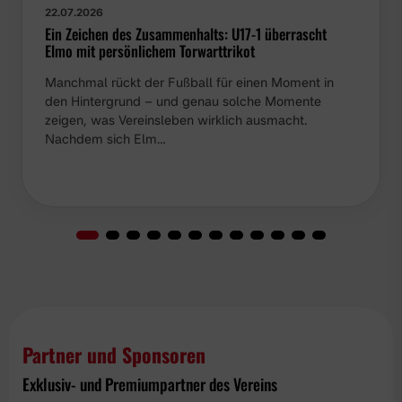
22.07.2026
Ein Zeichen des Zusammenhalts: U17-1 überrascht
Elmo mit persönlichem Torwarttrikot
Manchmal rückt der Fußball für einen Moment in
den Hintergrund – und genau solche Momente
zeigen, was Vereinsleben wirklich ausmacht.
Nachdem sich Elm…
Partner und Sponsoren
Exklusiv- und Premiumpartner des Vereins