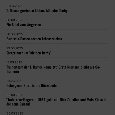
01.04.2025
1. Damen gewinnen kleines Münster-Derby
30.03.2025
Ein Spiel zum Vergessen
26.03.2025
Borussia-Damen senden Lebenszeichen
23.03.2025
Siegerinnen im "kleinen Derby"
13.03.2025
Trainerteam der 1. Damen komplett: Greta Niemann bleibt als Co-
Trainerin
11.03.2025
Gelungener Start in die Rückrunde
06.03.2025
"Trainer verlängern – U15.1 geht mit Nick Zumdick und Mats Klosa in
die neue Saison!
05.03.2025