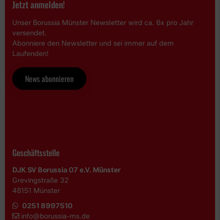
Jetzt anmelden!
Unser Borussia Münster Newsletter wird ca. 6x pro Jahr
versendet.
Abonniere den Newsletter und sei immer auf dem
Laufenden!
News abonnieren
Geschäftsstelle
DJK SV Borussia 07 e.V. Münster
Grevingstraße 32
48151 Münster
0251 8997510
i
nfo@borussia-ms.de