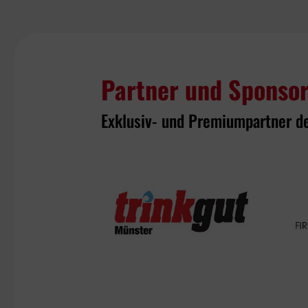
Partner und Sponso
Exklusiv- und Premiumpartner d