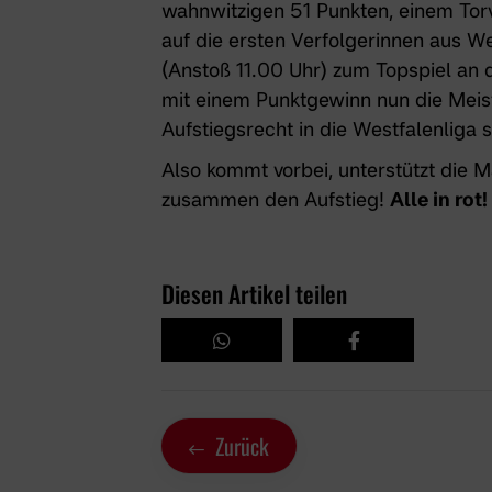
wahnwitzigen 51 Punkten, einem Tor
auf die ersten Verfolgerinnen aus 
(Anstoß 11.00 Uhr) zum Topspiel an 
mit einem Punktgewinn nun die Meis
Aufstiegsrecht in die Westfalenliga 
Also kommt vorbei, unterstützt die M
zusammen den Aufstieg!
Alle in rot!
Diesen Artikel teilen
Zurück