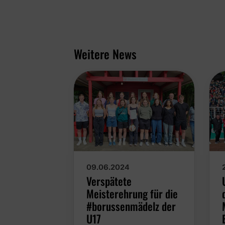
Weitere News
09.06.2024
Verspätete
Meisterehrung für die
#borussenmädelz der
U17