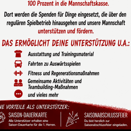
sterschaft in der