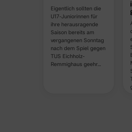
Eigentlich sollten die
U17-Juniorinnen für
ihre herausragende
Saison bereits am
vergangenen Sonntag
nach dem Spiel gegen
TUS Eichholz-
Remmighaus geehr…