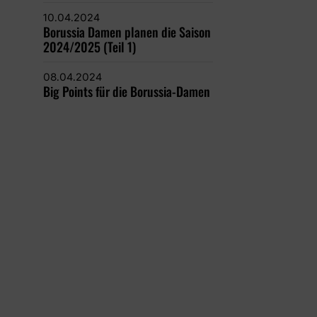
10.04.2024
Borussia Damen planen die Saison
2024/2025 (Teil 1)
08.04.2024
Big Points für die Borussia-Damen