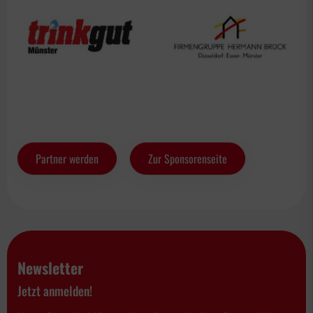
Partner werden
Zur Sponsorenseite
Newsletter
Jetzt anmelden!