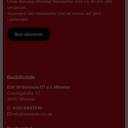
Unser Borussia Münster Newsletter wird ca. 6x pro Jahr
versendet.
Abonniere den Newsletter und sei immer auf dem
Laufenden!
News abonnieren
Geschäftsstelle
DJK SV Borussia 07 e.V. Münster
Grevingstraße 32
48151 Münster
0251 8997510
i
nfo@borussia-ms.de