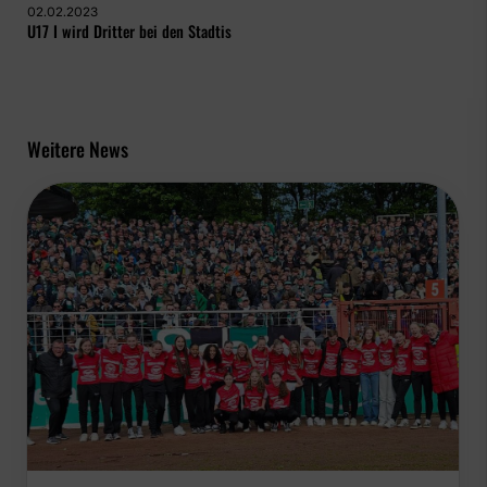
02.02.2023
U17 I wird Dritter bei den Stadtis
Weitere News