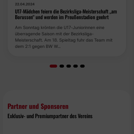
22.04.2024
U17-Mädchen feiern die Bezirksliga-Meisterschaft „am
Borussen“ und werden im Preußenstadion geehrt
Am Sonntag krönten die U17-Juniorinnen eine
überragende Saison mit der Bezirksliga-
Meisterschaft. Am 18. Spieltag fuhr das Team mit
dem 2:1 gegen BW W…
Partner und Sponsoren
Exklusiv- und Premiumpartner des Vereins