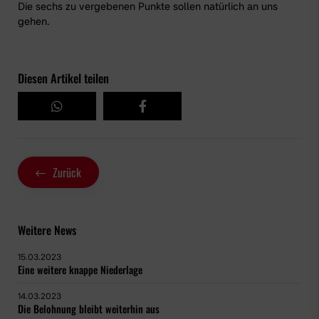
Die sechs zu vergebenen Punkte sollen natürlich an uns
gehen.
Diesen Artikel teilen
Zurück
Weitere News
15.03.2023
Eine weitere knappe Niederlage
14.03.2023
Die Belohnung bleibt weiterhin aus