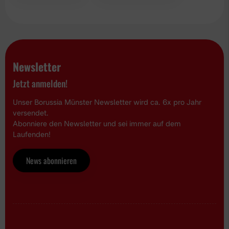
Newsletter
Jetzt anmelden!
Unser Borussia Münster Newsletter wird ca. 6x pro Jahr
versendet.
Abonniere den Newsletter und sei immer auf dem
Laufenden!
News abonnieren