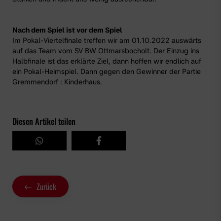
Nach dem Spiel ist vor dem Spiel
Im Pokal-Viertelfinale treffen wir am 01.10.2022 auswärts
auf das Team vom SV BW Ottmarsbocholt. Der Einzug ins
Halbfinale ist das erklärte Ziel, dann hoffen wir endlich auf
ein Pokal-Heimspiel. Dann gegen den Gewinner der Partie
Gremmendorf : Kinderhaus.
Diesen Artikel teilen
Zurück