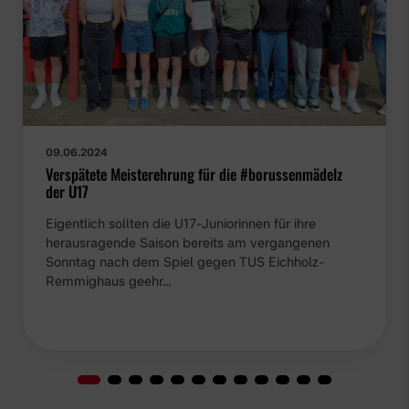
09.06.2024
Verspätete Meisterehrung für die #borussenmädelz
der U17
Eigentlich sollten die U17-Juniorinnen für ihre
herausragende Saison bereits am vergangenen
Sonntag nach dem Spiel gegen TUS Eichholz-
Remmighaus geehr…