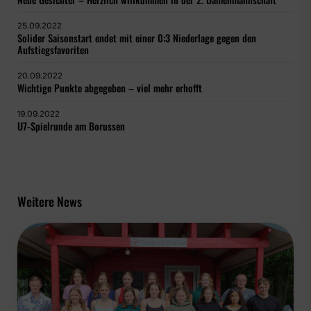
25.09.2022
Solider Saisonstart endet mit einer 0:3 Niederlage gegen den
Aufstiegsfavoriten
20.09.2022
Wichtige Punkte abgegeben – viel mehr erhofft
19.09.2022
U7-Spielrunde am Borussen
Weitere News