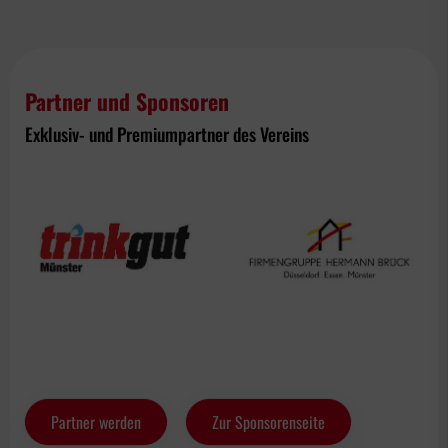
Partner und Sponsoren
Exklusiv- und Premiumpartner des Vereins
Partner werden
Zur Sponsorenseite