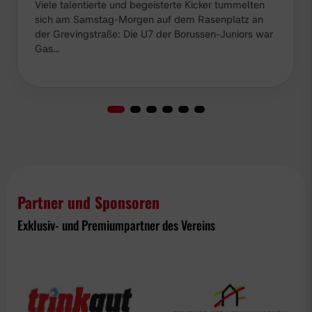
Viele talentierte und begeisterte Kicker tummelten
sich am Samstag-Morgen auf dem Rasenplatz an
der Grevingstraße: Die U7 der Borussen-Juniors war
Gas…
Partner und Sponsoren
Exklusiv- und Premiumpartner des Vereins