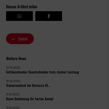
Diesen Artikel teilen
Zurück
Weitere News
12.10.2022
Enttäuschendes Unentschieden trotz starker Leistung
12.10.2022
Trainerwechsel bei Borussia III…
11.10.2022
Keine Belohnung für harten Kampf
11.10.2022