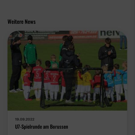
Weitere News
19.09.2022
U7-Spielrunde am Borussen