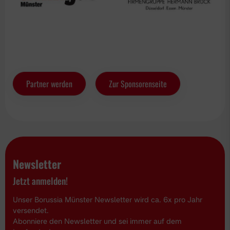
Partner werden
Zur Sponsorenseite
Newsletter
Jetzt anmelden!
Unser Borussia Münster Newsletter wird ca. 6x pro Jahr
versendet.
Abonniere den Newsletter und sei immer auf dem