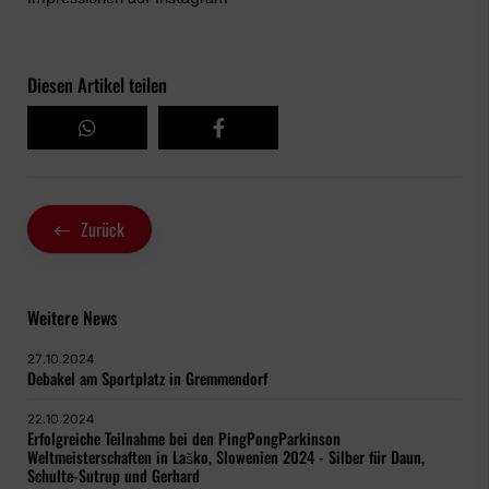
Diesen Artikel teilen
Zurück
Weitere News
27.10.2024
Debakel am Sportplatz in Gremmendorf
22.10.2024
Erfolgreiche Teilnahme bei den PingPongParkinson
Weltmeisterschaften in Laško, Slowenien 2024 - Silber für Daun,
Schulte-Sutrup und Gerhard