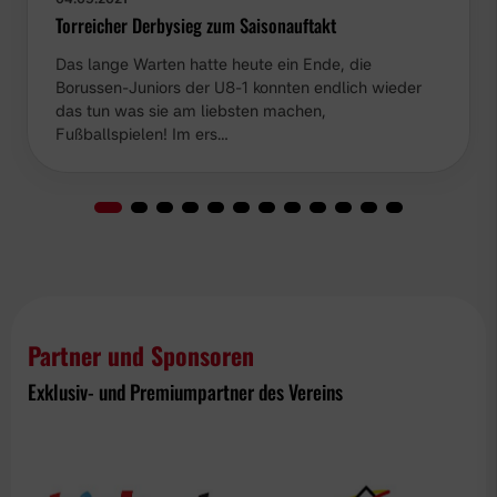
Torreicher Derbysieg zum Saisonauftakt
Das lange Warten hatte heute ein Ende, die
Borussen-Juniors der U8-1 konnten endlich wieder
das tun was sie am liebsten machen,
Fußballspielen! Im ers…
Partner und Sponsoren
Exklusiv- und Premiumpartner des Vereins