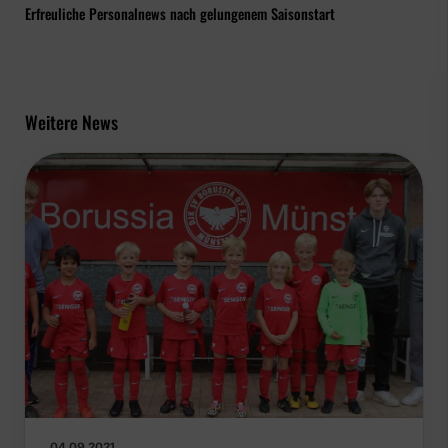
Erfreuliche Personalnews nach gelungenem Saisonstart
Weitere News
04.09.2021