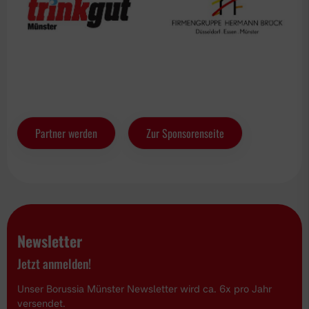
Partner werden
Zur Sponsorenseite
Newsletter
Jetzt anmelden!
Unser Borussia Münster Newsletter wird ca. 6x pro Jahr
versendet.