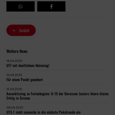
Zurück
Weitere News
14.04.2025
U17 mit deutlichem Heimsieg!
13.04.2025
Für einen Punkt geackert
12.04.2025
Auswärtssieg zu Ferienbeginn: U-15 der Borussen Juniors feiern klaren
Erfolg in Gronau
09.04.2025
U13-1 zieht souverän in die nächste Pokalrunde ein