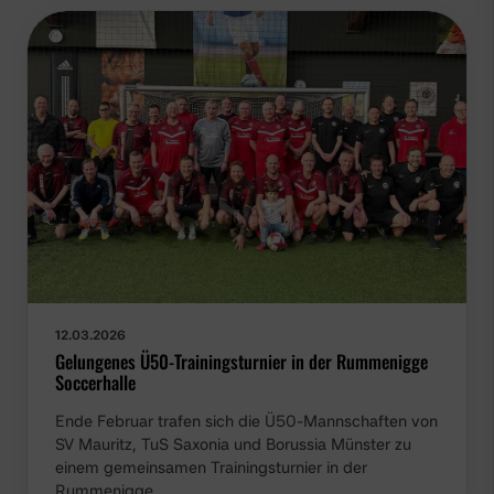
12.03.2026
Gelungenes Ü50-Trainingsturnier in der Rummenigge
Soccerhalle
Ende Februar trafen sich die Ü50-Mannschaften von
SV Mauritz, TuS Saxonia und Borussia Münster zu
einem gemeinsamen Trainingsturnier in der
Rummenigge…