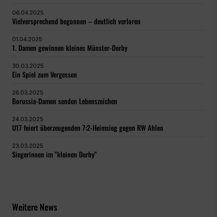
06.04.2025
Vielversprechend begonnen – deutlich verloren
01.04.2025
1. Damen gewinnen kleines Münster-Derby
30.03.2025
Ein Spiel zum Vergessen
26.03.2025
Borussia-Damen senden Lebenszeichen
24.03.2025
U17 feiert überzeugenden 7:2-Heimsieg gegen RW Ahlen
23.03.2025
Siegerinnen im "kleinen Derby"
Weitere News