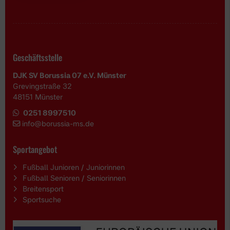
Geschäftsstelle
DJK SV Borussia 07 e.V. Münster
Grevingstraße 32
48151 Münster
0251 8997510
i
nfo@borussia-ms.de
Sportangebot
Fußball Junioren / Juniorinnen
Fußball Senioren / Seniorinnen
Breitensport
Sportsuche