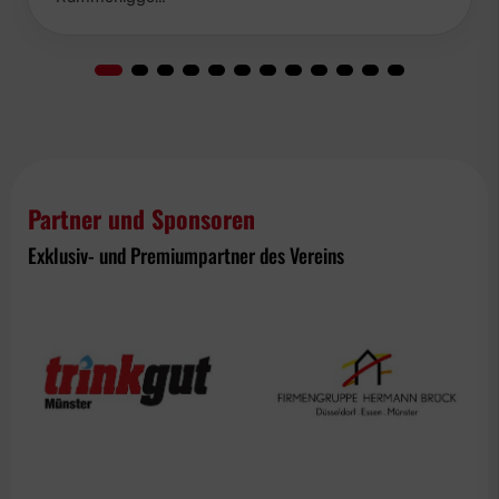
Partner und Sponsoren
Exklusiv- und Premiumpartner des Vereins