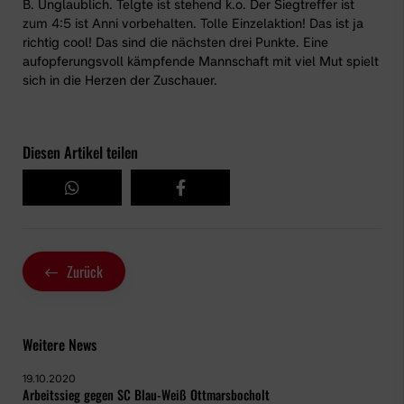
B. Unglaublich. Telgte ist stehend k.o. Der Siegtreffer ist
zum 4:5 ist Anni vorbehalten. Tolle Einzelaktion! Das ist ja
richtig cool! Das sind die nächsten drei Punkte. Eine
aufopferungsvoll kämpfende Mannschaft mit viel Mut spielt
sich in die Herzen der Zuschauer.
Diesen Artikel teilen
Zurück
Weitere News
19.10.2020
Arbeitssieg gegen SC Blau-Weiß Ottmarsbocholt