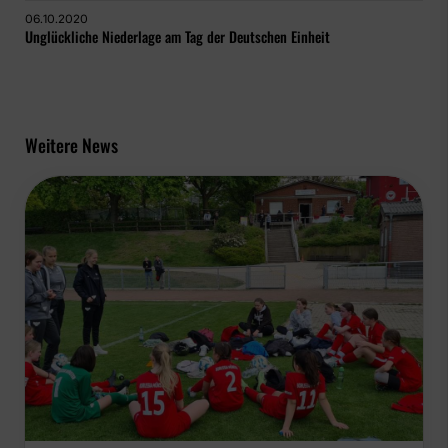
06.10.2020
Unglückliche Niederlage am Tag der Deutschen Einheit
Weitere News