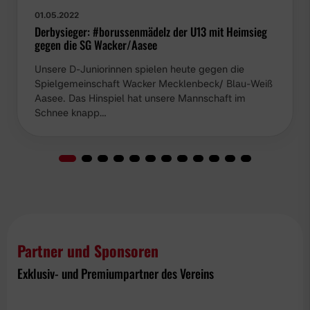
01.05.2022
Derbysieger: #borussenmädelz der U13 mit Heimsieg
gegen die SG Wacker/Aasee
Unsere D-Juniorinnen spielen heute gegen die
Spielgemeinschaft Wacker Mecklenbeck/ Blau-Weiß
Aasee. Das Hinspiel hat unsere Mannschaft im
Schnee knapp…
Partner und Sponsoren
Exklusiv- und Premiumpartner des Vereins