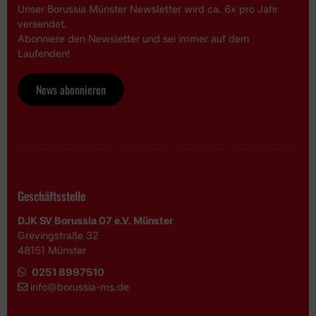
Unser Borussia Münster Newsletter wird ca. 6x pro Jahr
versendet.
Abonniere den Newsletter und sei immer auf dem
Laufenden!
News abonnieren
Geschäftsstelle
DJK SV Borussia 07 e.V. Münster
Grevingstraße 32
48151 Münster
0251 8997510
i
nfo@borussia-ms.de