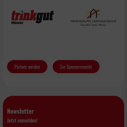
Partner werden
Zur Sponsorenseite
Newsletter
Jetzt anmelden!