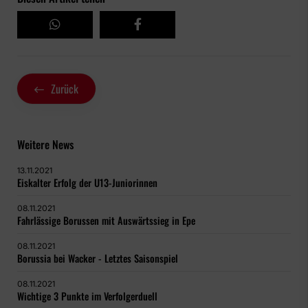
Zurück
Weitere News
13.11.2021
Eiskalter Erfolg der U13-Juniorinnen
08.11.2021
Fahrlässige Borussen mit Auswärtssieg in Epe
08.11.2021
Borussia bei Wacker - Letztes Saisonspiel
08.11.2021
Wichtige 3 Punkte im Verfolgerduell