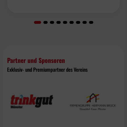
Partner und Sponsoren
Exklusiv- und Premiumpartner des Vereins