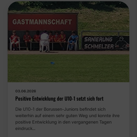
03.06.2026
Positive Entwicklung der U10-1 setzt sich fort
Die U10-1 der Borussen-Juniors befindet sich
weiterhin auf einem sehr guten Weg und konnte ihre
positive Entwicklung in den vergangenen Tagen
eindruck…