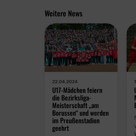
Weitere News
22.04.2024
U17-Mädchen feiern
die Bezirksliga-
Meisterschaft „am
Borussen“ und werden
im Preußenstadion
geehrt