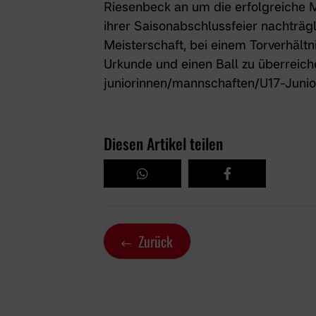
Riesenbeck an um die erfolgreiche
ihrer Saisonabschlussfeier nachträgl
Meisterschaft, bei einem Torverhältn
Urkunde und einen Ball zu überreich
juniorinnen/mannschaften/U17-Junio
Diesen Artikel teilen
Zurück