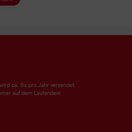
ird ca. 6x pro Jahr versendet.
immer auf dem Laufenden!