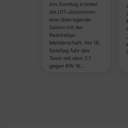
Am Sonntag krönten
die U17-Juniorinnen
eine überragende
Saison mit der
Bezirksliga-
Meisterschaft. Am 18.
Spieltag fuhr das
Team mit dem 2:1
gegen BW W…