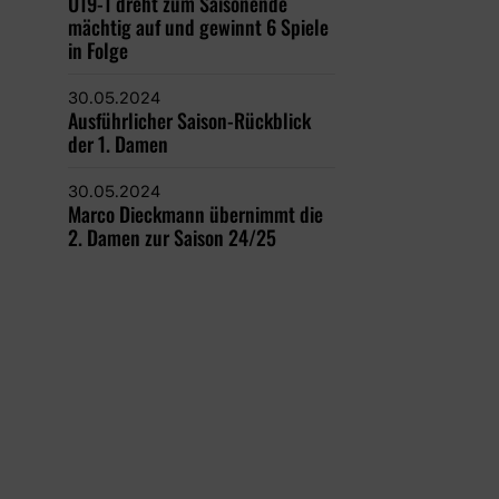
U19-1 dreht zum Saisonende
mächtig auf und gewinnt 6 Spiele
in Folge
30.05.2024
Ausführlicher Saison-Rückblick
der 1. Damen
30.05.2024
Marco Dieckmann übernimmt die
2. Damen zur Saison 24/25