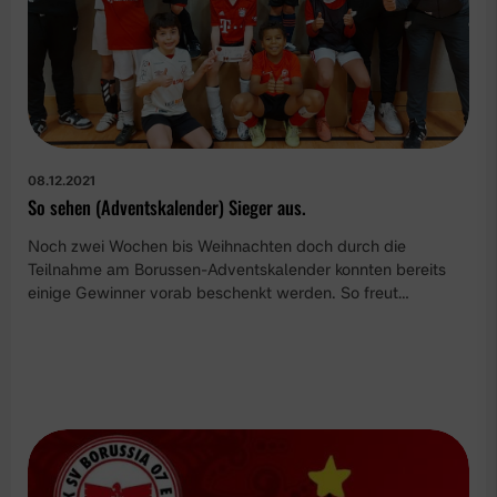
08.12.2021
So sehen (Adventskalender) Sieger aus.
Noch zwei Wochen bis Weihnachten doch durch die
Teilnahme am Borussen-Adventskalender konnten bereits
einige Gewinner vorab beschenkt werden. So freut…