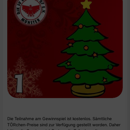
Die Teilnahme am Gewinnspiel ist kostenlos. Sämtliche
TÖRchen-Preise sind zur Verfügung gestellt worden. Daher