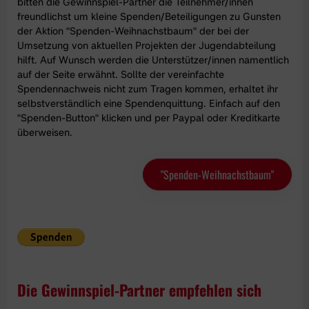
bitten die Gewinnspiel-Partner die Teilnehmer/innen
freundlichst um kleine Spenden/Beteiligungen zu Gunsten
der Aktion
"Spenden-Weihnachstbaum"
der bei der
Umsetzung von aktuellen Projekten der Jugendabteilung
hilft. Auf Wunsch werden die Unterstützer/innen namentlich
auf der Seite erwähnt. Sollte der
vereinfachte
Spendennachweis
nicht zum Tragen kommen, erhaltet ihr
selbstverständlich eine Spendenquittung. Einfach auf den
"Spenden-Button" klicken und per Paypal oder Kreditkarte
überweisen.
"Spenden-Weihnachstbaum"
Die Gewinnspiel-Partner empfehlen sich