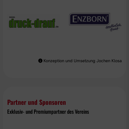
Konzeption und Umsetzung Jochen Klosa
Partner und Sponsoren
Exklusiv- und Premiumpartner des Vereins