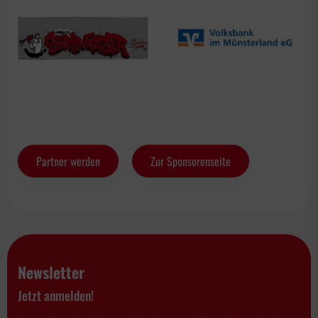
Partner werden
Zur Sponsorenseite
Newsletter
Jetzt anmelden!