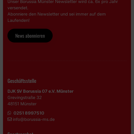
Unser Borussia Münster Newsletter wird ca. 6x pro Jahr
versendet.
Abonniere den Newsletter und sei immer auf dem
Laufenden!
News abonnieren
Geschäftsstelle
DJK SV Borussia 07 e.V. Münster
Grevingstraße 32
48151 Münster
0251 8997510
i
nfo@borussia-ms.de