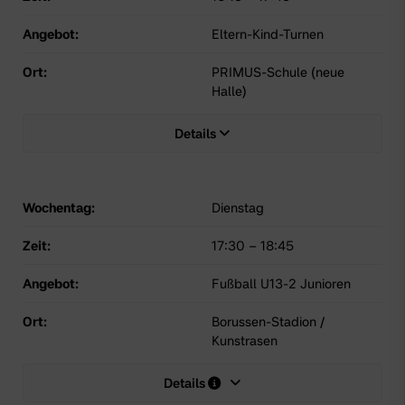
Angebot:
Eltern-Kind-Turnen
Ort:
PRIMUS-Schule (neue
Halle)
Details
Wochentag:
Dienstag
Zeit:
17:30
–
18:45
Angebot:
Fußball U13-2 Junioren
Ort:
Borussen-Stadion /
Kunstrasen
Details