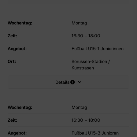
Wochentag:
Montag
Zeit:
16:30
–
18:00
Angebot:
Fußball U15-1 Juniorinnen
Ort:
Borussen-Stadion /
Kunstrasen
Details
Wochentag:
Montag
Zeit:
16:30
–
18:00
Angebot:
Fußball U15-3 Junioren