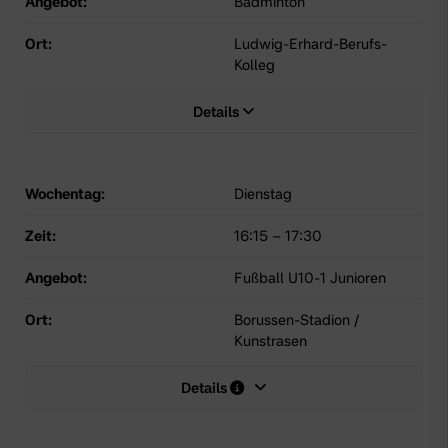
Angebot:
Badminton
Ort:
Ludwig-Erhard-Berufs-
Kolleg
Details
Wochentag:
Dienstag
Zeit:
16:15
–
17:30
Angebot:
Fußball U10-1 Junioren
Ort:
Borussen-Stadion /
Kunstrasen
Details