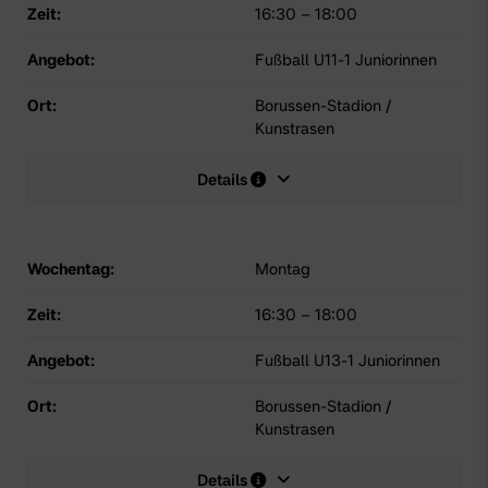
Zeit:
16:30
–
18:00
Angebot:
Fußball U11-1 Juniorinnen
Ort:
Borussen-Stadion /
Kunstrasen
Details
Wochentag:
Montag
Zeit:
16:30
–
18:00
Angebot:
Fußball U13-1 Juniorinnen
Ort:
Borussen-Stadion /
Kunstrasen
Details