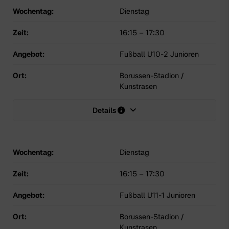
Wochentag:
Dienstag
Zeit:
16:15
–
17:30
Angebot:
Fußball U10-2 Junioren
Ort:
Borussen-Stadion /
Kunstrasen
Details
Wochentag:
Dienstag
Zeit:
16:15
–
17:30
Angebot:
Fußball U11-1 Junioren
Ort:
Borussen-Stadion /
Kunstrasen