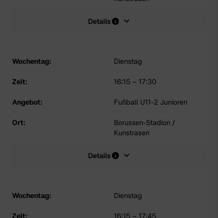
Details
Wochentag:
Dienstag
Zeit:
16:15
–
17:30
Angebot:
Fußball U11-2 Junioren
Ort:
Borussen-Stadion /
Kunstrasen
Details
Wochentag:
Dienstag
Zeit:
16:15
–
17:45