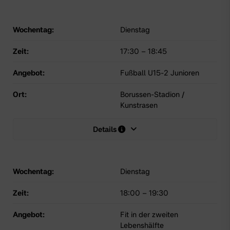
Wochentag:
Dienstag
Zeit:
17:30
–
18:45
Angebot:
Fußball U15-2 Junioren
Ort:
Borussen-Stadion /
Kunstrasen
Details
Wochentag:
Dienstag
Zeit:
18:00
–
19:30
Angebot:
Fit in der zweiten
Lebenshälfte