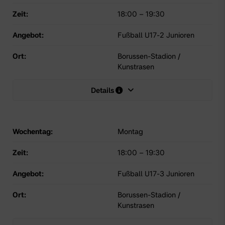
Zeit:
18:00
–
19:30
Angebot:
Fußball U17-2 Junioren
Ort:
Borussen-Stadion /
Kunstrasen
Details
Wochentag:
Montag
Zeit:
18:00
–
19:30
Angebot:
Fußball U17-3 Junioren
Ort:
Borussen-Stadion /
Kunstrasen