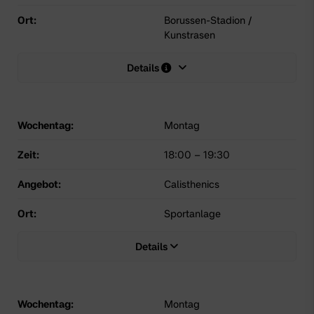
Ort:
Borussen-Stadion /
Kunstrasen
Details
Wochentag:
Montag
Zeit:
18:00
–
19:30
Angebot:
Calisthenics
Ort:
Sportanlage
Details
Wochentag:
Montag