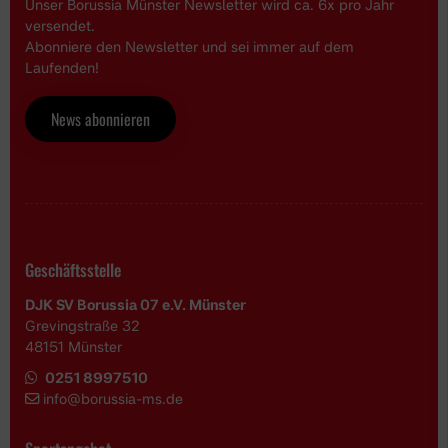
Unser Borussia Münster Newsletter wird ca. 6x pro Jahr
versendet.
Abonniere den Newsletter und sei immer auf dem
Laufenden!
News abonnieren
Geschäftsstelle
DJK SV Borussia 07 e.V. Münster
Grevingstraße 32
48151 Münster
0251 8997510
i
nfo@borussia-ms.de