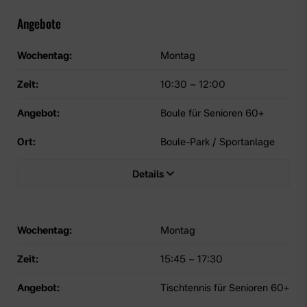
Angebote
Wochentag:
Montag
Zeit:
10:30
–
12:00
Angebot:
Boule für Senioren 60+
Ort:
Boule-Park / Sportanlage
Details
Wochentag:
Montag
Zeit:
15:45
–
17:30
Angebot:
Tischtennis für Senioren 60+