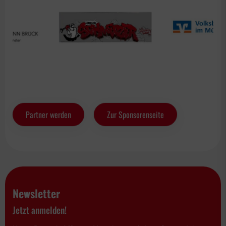
Partner werden
Zur Sponsorenseite
Newsletter
Jetzt anmelden!