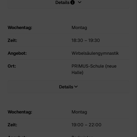
Details
Wochentag:
Montag
Zeit:
18:30
–
19:30
Angebot:
Wirbelsäulengymnastik
Ort:
PRIMUS-Schule (neue
Halle)
Details
Wochentag:
Montag
Zeit:
19:00
–
22:00