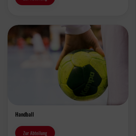
Handball
Zur Abteilung