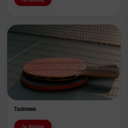
Tischtennis
Zur Abteilung