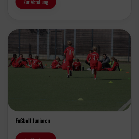
Zur Abteilung
Fußball Junioren