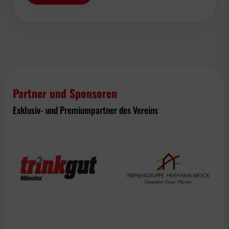
Partner und Sponsoren
Exklusiv- und Premiumpartner des Vereins