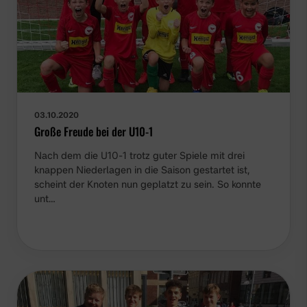
03.10.2020
Große Freude bei der U10-1
Nach dem die U10-1 trotz guter Spiele mit drei
knappen Niederlagen in die Saison gestartet ist,
scheint der Knoten nun geplatzt zu sein. So konnte
unt…