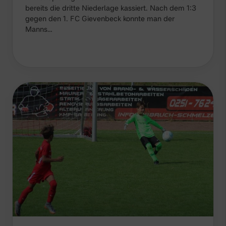
bereits die dritte Niederlage kassiert. Nach dem 1:3
gegen den 1. FC Gievenbeck konnte man der
Manns…