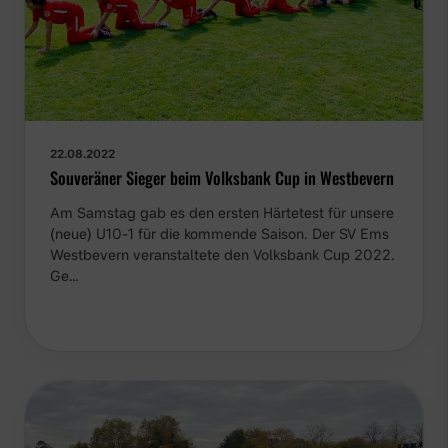
22.08.2022
Souveräner Sieger beim Volksbank Cup in Westbevern
Am Samstag gab es den ersten Härtetest für unsere
(neue) U10-1 für die kommende Saison. Der SV Ems
Westbevern veranstaltete den Volksbank Cup 2022.
Ge…