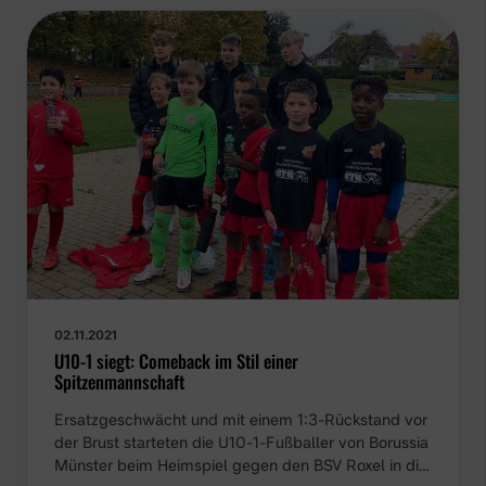
02.11.2021
U10-1 siegt: Comeback im Stil einer
Spitzenmannschaft
Ersatzgeschwächt und mit einem 1:3-Rückstand vor
der Brust starteten die U10-1-Fußballer von Borussia
Münster beim Heimspiel gegen den BSV Roxel in di…