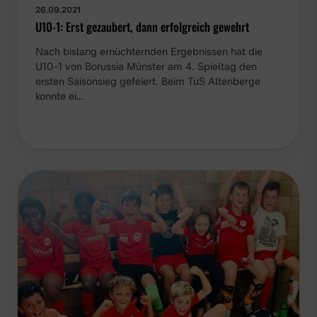
26.09.2021
U10-1: Erst gezaubert, dann erfolgreich gewehrt
Nach bislang ernüchternden Ergebnissen hat die
U10-1 von Borussia Münster am 4. Spieltag den
ersten Saisonsieg gefeiert. Beim TuS Altenberge
konnte ei…