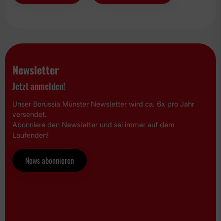
Newsletter
Jetzt anmelden!
Unser Borussia Münster Newsletter wird ca. 6x pro Jahr
versendet.
Abonniere den Newsletter und sei immer auf dem
Laufenden!
News abonnieren