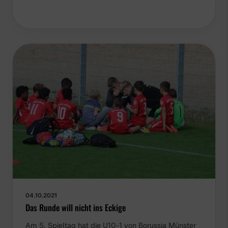
04.10.2021
Das Runde will nicht ins Eckige
Am 5. Spieltag hat die U10-1 von Borussia Münster