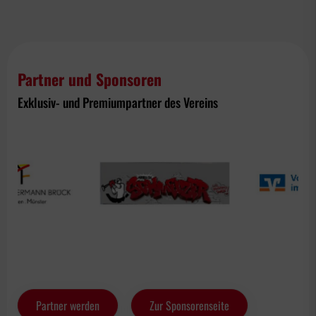
Partner und Sponsoren
Exklusiv- und Premiumpartner des Vereins
Partner werden
Zur Sponsorenseite