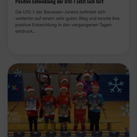
Positive Entwicklung der U10-1 setzt sich fort
Die U10-1 der Borussen-Juniors befindet sich
weiterhin auf einem sehr guten Weg und konnte ihre
positive Entwicklung in den vergangenen Tagen
eindruck…