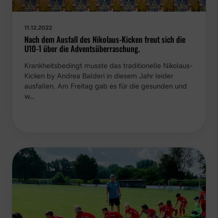
11.12.2022
Nach dem Ausfall des Nikolaus-Kicken freut sich die
U10-1 über die Adventsüberraschung.
Krankheitsbedingt musste das traditionelle Nikolaus-
Kicken by Andrea Balderi in diesem Jahr leider
ausfallen. Am Freitag gab es für die gesunden und
w…