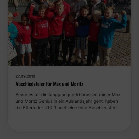
27.09.2019
Abschiedsfeier für Max und Moritz
Bevor es für die langjährigen #borussentrainer Max
und Moritz Genius in ein Auslandsjahr geht, haben
die Eltern der U10-1 noch eine tolle Abschiedsfei…