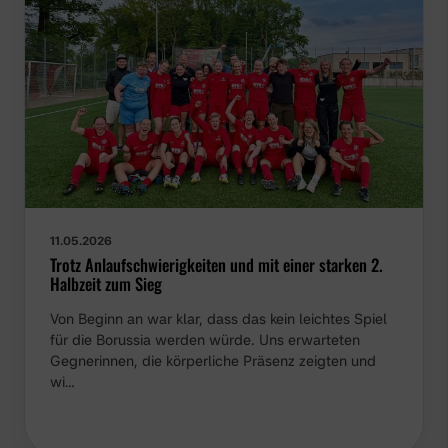
11.05.2026
Trotz Anlaufschwierigkeiten und mit einer starken 2.
Halbzeit zum Sieg
Von Beginn an war klar, dass das kein leichtes Spiel
für die Borussia werden würde. Uns erwarteten
Gegnerinnen, die körperliche Präsenz zeigten und
wi…