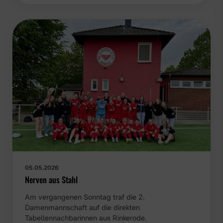
05.05.2026
Nerven aus Stahl
Am vergangenen Sonntag traf die 2.
Damenmannschaft auf die direkten
Tabellennachbarinnen aus Rinkerode.