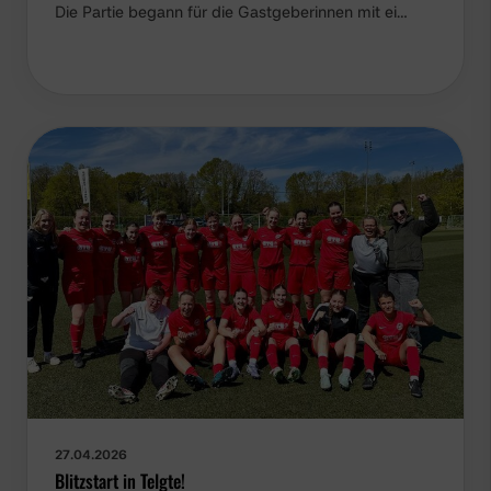
Die Partie begann für die Gastgeberinnen mit ei…
27.04.2026
Blitzstart in Telgte!