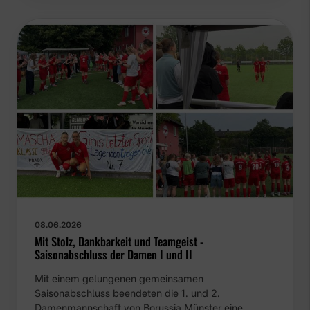
08.06.2026
Mit Stolz, Dankbarkeit und Teamgeist -
Saisonabschluss der Damen I und II
Mit einem gelungenen gemeinsamen
Saisonabschluss beendeten die 1. und 2.
Damenmannschaft von Borussia Münster eine