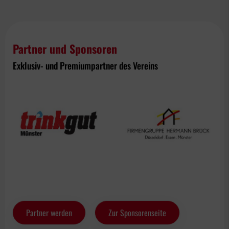
Partner und Sponsoren
Exklusiv- und Premiumpartner des Vereins
Partner werden
Zur Sponsorenseite