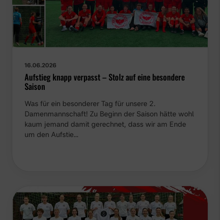
16.06.2026
Aufstieg knapp verpasst – Stolz auf eine besondere
Saison
Was für ein besonderer Tag für unsere 2.
Damenmannschaft! Zu Beginn der Saison hätte wohl
kaum jemand damit gerechnet, dass wir am Ende
um den Aufstie…