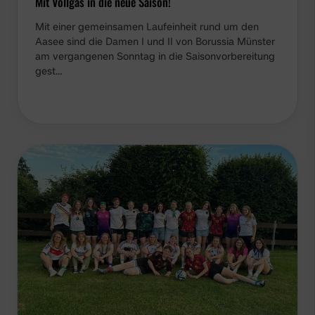
Mit Vollgas in die neue Saison!
Mit einer gemeinsamen Laufeinheit rund um den
Aasee sind die Damen I und II von Borussia Münster
am vergangenen Sonntag in die Saisonvorbereitung
gest…