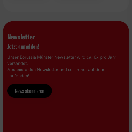
Newsletter
Jetzt anmelden!
Unser Borussia Münster Newsletter wird ca. 6x pro Jahr
versendet.
Abonniere den Newsletter und sei immer auf dem
Laufenden!
News abonnieren