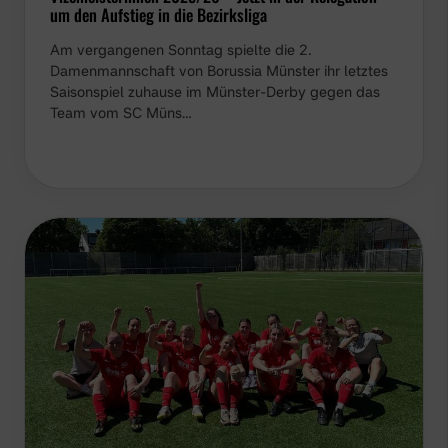
um den Aufstieg in die Bezirksliga
Am vergangenen Sonntag spielte die 2.
Damenmannschaft von Borussia Münster ihr letztes
Saisonspiel zuhause im Münster-Derby gegen das
Team vom SC Müns…