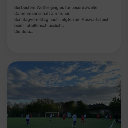
Bei bestem Wetter ging es für unsere zweite
Damenmannschaft am frühen
Sonntagvormittag nach Telgte zum Auswärtsspiel
beim Tabellenschlusslicht.
Die Boru…