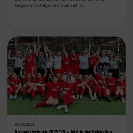
insgesamt erfolgreiche Spielzeit. Z…
02.06.2026
Vizemeisterinnen 2025/26 – Jetzt in der Relegation