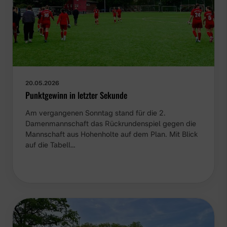
20.05.2026
Punktgewinn in letzter Sekunde
Am vergangenen Sonntag stand für die 2.
Damenmannschaft das Rückrundenspiel gegen die
Mannschaft aus Hohenholte auf dem Plan. Mit Blick
auf die Tabell…