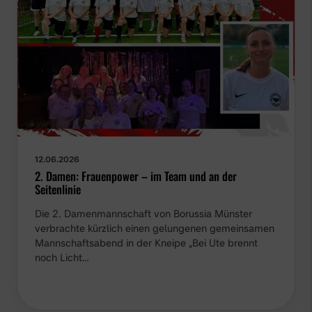
12.06.2026
2. Damen: Frauenpower – im Team und an der
Seitenlinie
Die 2. Damenmannschaft von Borussia Münster
verbrachte kürzlich einen gelungenen gemeinsamen
Mannschaftsabend in der Kneipe „Bei Ute brennt
noch Licht…