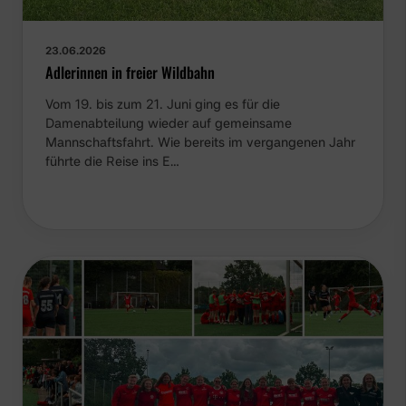
23.06.2026
Adlerinnen in freier Wildbahn
Vom 19. bis zum 21. Juni ging es für die
Damenabteilung wieder auf gemeinsame
Mannschaftsfahrt. Wie bereits im vergangenen Jahr
führte die Reise ins E…