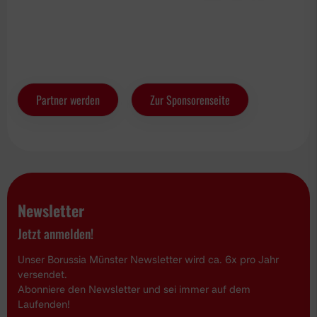
Partner werden
Zur Sponsorenseite
Newsletter
Jetzt anmelden!
Unser Borussia Münster Newsletter wird ca. 6x pro Jahr
versendet.
Abonniere den Newsletter und sei immer auf dem
Laufenden!