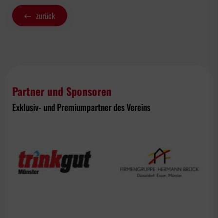
zurück
Partner und Sponsoren
Exklusiv- und Premiumpartner des Vereins