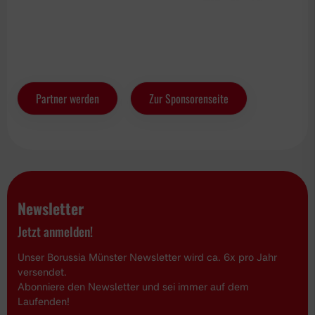
Partner werden
Zur Sponsorenseite
Newsletter
Jetzt anmelden!
Unser Borussia Münster Newsletter wird ca. 6x pro Jahr
versendet.
Abonniere den Newsletter und sei immer auf dem
Laufenden!