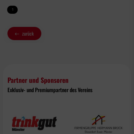
1
zurück
Partner und Sponsoren
Exklusiv- und Premiumpartner des Vereins