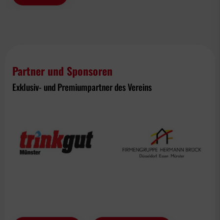
Partner und Sponsoren
Exklusiv- und Premiumpartner des Vereins