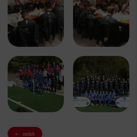
zurück