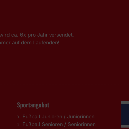
ird ca. 6x pro Jahr versendet.
immer auf dem Laufenden!
Sportangebot
Fußball Junioren / Juniorinnen
Fußball Senioren / Seniorinnen