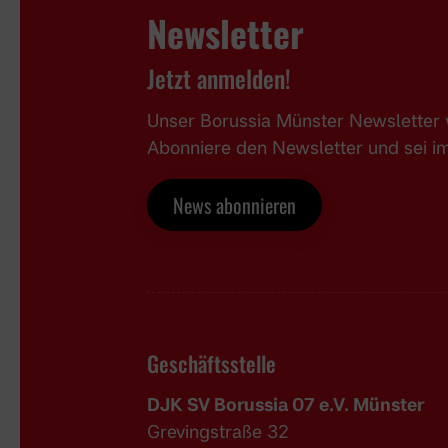
Newsletter
Jetzt anmelden!
Unser Borussia Münster Newsletter w
Abonniere den Newsletter und sei 
News abonnieren
Geschäftsstelle
DJK SV Borussia 07 e.V. Münster
Grevingstraße 32