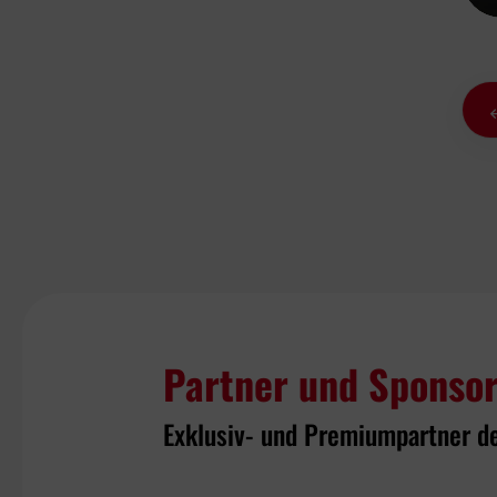
Partner und Sponso
Exklusiv- und Premiumpartner d