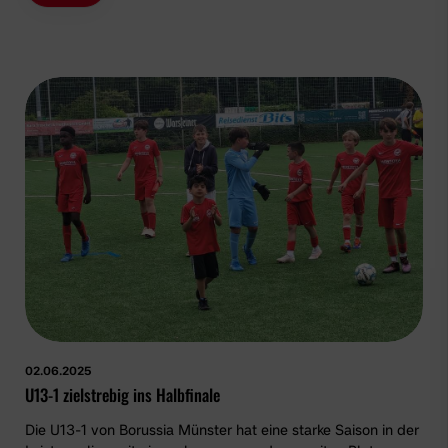
02.06.2025
U13-1 zielstrebig ins Halbfinale
Die U13-1 von Borussia Münster hat eine starke Saison in der