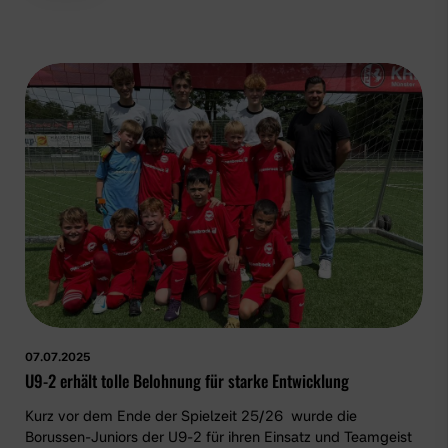
07.07.2025
U9-2 erhält tolle Belohnung für starke Entwicklung
Kurz vor dem Ende der Spielzeit 25/26 wurde die
Borussen-Juniors der U9-2 für ihren Einsatz und Teamgeist