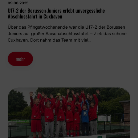
09.06.2025
U17-2 der Borussen-Juniors erlebt unvergessliche
Abschlussfahrt in Cuxhaven
Über das Pfingstwochenende war die U17-2 der Borussen
Juniors auf großer Saisonabschlussfahrt – Ziel: das schöne
Cuxhaven. Dort nahm das Team mit viel…
mehr