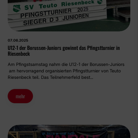
07.06.2025
U12-1 der Borussen-Juniors gewinnt das Pfingstturnier in
Riesenbeck
Am Pfingstsamstag nahm die U12-1 der Borussen-Juniors
am hervorragend organisierten Pfingstturnier von Teuto
Riesenbeck teil. Das Teilnehmerfeld best…
mehr