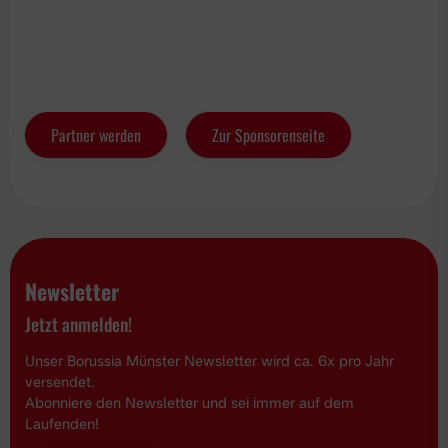
Partner werden
Zur Sponsorenseite
Newsletter
Jetzt anmelden!
Unser Borussia Münster Newsletter wird ca. 6x pro Jahr
versendet.
Abonniere den Newsletter und sei immer auf dem
Laufenden!