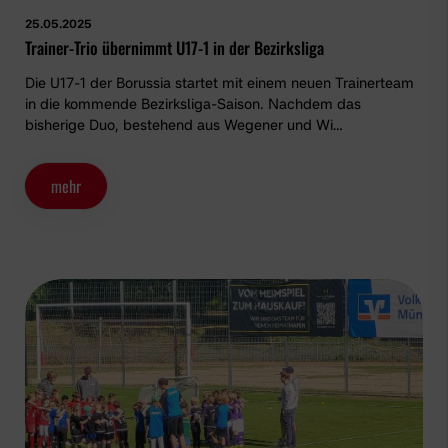
25.05.2025
Trainer-Trio übernimmt U17-1 in der Bezirksliga
Die U17-1 der Borussia startet mit einem neuen Trainerteam
in die kommende Bezirksliga-Saison. Nachdem das
bisherige Duo, bestehend aus Wegener und Wi…
mehr