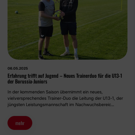
06.05.2025
Erfahrung trifft auf Jugend – Neues Trainerduo für die U13-1
der Borussia-Juniors
In der kommenden Saison übernimmt ein neues,
vielversprechendes Trainer-Duo die Leitung der U13-1, der
jüngsten Leistungsmannschaft im Nachwuchsbereic…
mehr