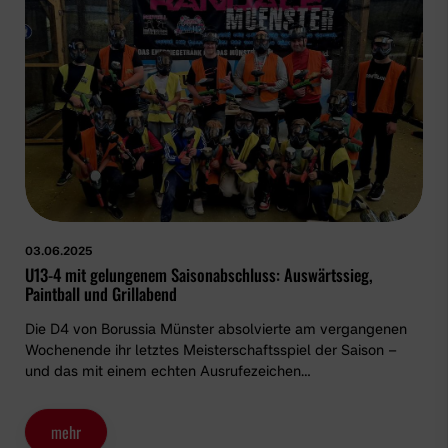
03.06.2025
U13-4 mit gelungenem Saisonabschluss: Auswärtssieg,
Paintball und Grillabend
Die D4 von Borussia Münster absolvierte am vergangenen
Wochenende ihr letztes Meisterschaftsspiel der Saison –
und das mit einem echten Ausrufezeichen…
mehr