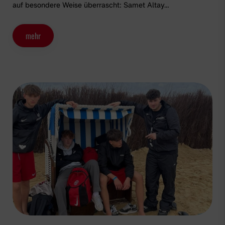
auf besondere Weise überrascht: Samet Altay…
mehr