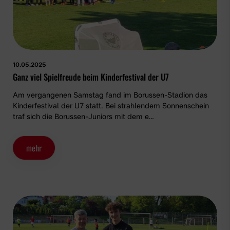
10.05.2025
Ganz viel Spielfreude beim Kinderfestival der U7
Am vergangenen Samstag fand im Borussen-Stadion das
Kinderfestival der U7 statt. Bei strahlendem Sonnenschein
traf sich die Borussen-Juniors mit dem e…
mehr