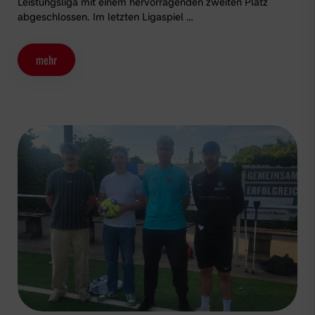
Leistungsliga mit einem hervorragenden zweiten Platz
abgeschlossen. Im letzten Ligaspiel …
mehr