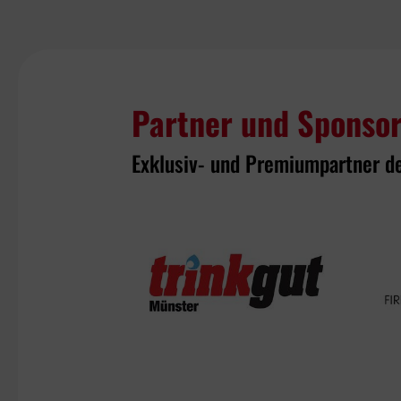
Partner und Sponso
Exklusiv- und Premiumpartner d