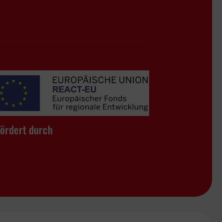
ördert durch