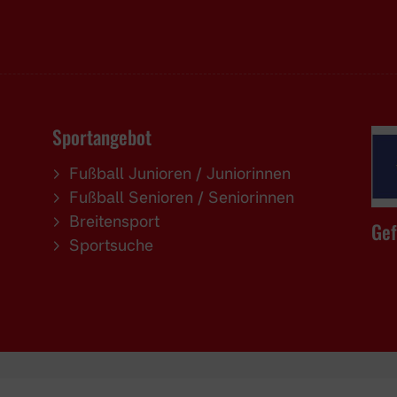
Sportangebot
Fußball Junioren / Juniorinnen
Fußball Senioren / Seniorinnen
Breitensport
Gef
Sportsuche