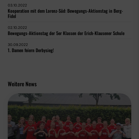
03.10.2022
Kooperation mit dem Lorenz-Süd: Bewegungs-Aktionstag in Berg-
Fidel
02.10.2022
Bewegungs-Aktionstag der 5er Klassen der Erich-Klausener Schule
30.09.2022
1. Damen feiern Derbysieg!
Weitere News