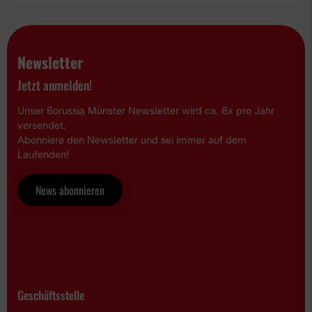
Newsletter
Jetzt anmelden!
Unser Borussia Münster Newsletter wird ca. 6x pro Jahr
versendet.
Abonniere den Newsletter und sei immer auf dem
Laufenden!
News abonnieren
Geschäftsstelle