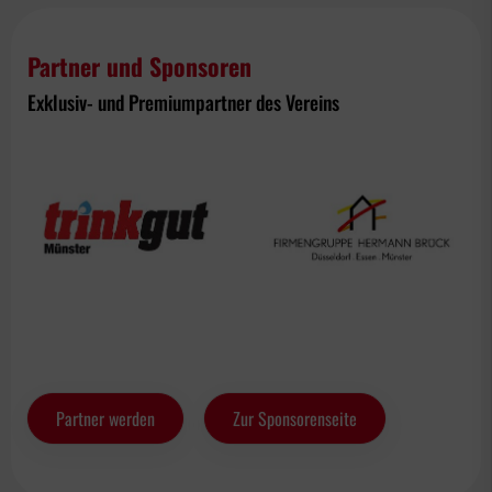
Partner und Sponsoren
Exklusiv- und Premiumpartner des Vereins
Partner werden
Zur Sponsorenseite