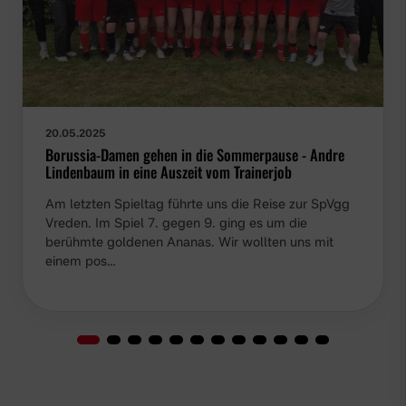
20.05.2025
Borussia-Damen gehen in die Sommerpause - Andre
Lindenbaum in eine Auszeit vom Trainerjob
Am letzten Spieltag führte uns die Reise zur SpVgg
Vreden. Im Spiel 7. gegen 9. ging es um die
berühmte goldenen Ananas. Wir wollten uns mit
einem pos…