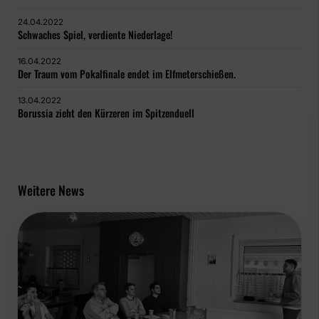
24.04.2022
Schwaches Spiel, verdiente Niederlage!
16.04.2022
Der Traum vom Pokalfinale endet im Elfmeterschießen.
13.04.2022
Borussia zieht den Kürzeren im Spitzenduell
Weitere News