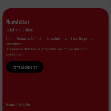
Newsletter
Jetzt anmelden!
Unser Borussia Münster Newsletter wird ca. 6x pro Jahr
versendet.
Abonniere den Newsletter und sei immer auf dem
Laufenden!
News abonnieren
Geschäftsstelle