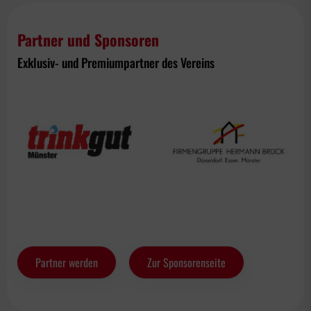
Partner und Sponsoren
Exklusiv- und Premiumpartner des Vereins
Partner werden
Zur Sponsorenseite