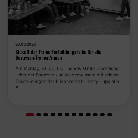
28.03.2023
Kickoff der Trainerfortbildungsreihe für alle Borussen-
Trainer/innen
Am Montag, 28.03. lud Thomas Klimka, sportlicher
Leiter der Borussen-Juniors gemeinsam mit seinem
Trainerkollegen der 1. Mannschaft, Henry Hupe alle
B…