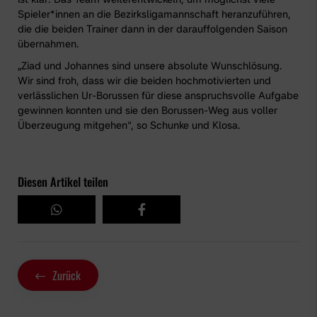
Spieler*innen an die Bezirksligamannschaft heranzuführen,
die die beiden Trainer dann in der darauffolgenden Saison
übernahmen.
„Ziad und Johannes sind unsere absolute Wunschlösung.
Wir sind froh, dass wir die beiden hochmotivierten und
verlässlichen Ur-Borussen für diese anspruchsvolle Aufgabe
gewinnen konnten und sie den Borussen-Weg aus voller
Überzeugung mitgehen“, so Schunke und Klosa.
Diesen Artikel teilen
Zurück