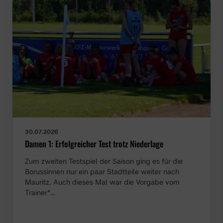
30.07.2026
Damen 1: Erfolgreicher Test trotz Niederlage
Zum zweiten Testspiel der Saison ging es für die
Borussinnen nur ein paar Stadtteile weiter nach
Mauritz. Auch dieses Mal war die Vorgabe vom
Trainer*…