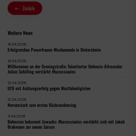
Zurück
Weitere News
15.04.2026
Erfolgreiches Powerfrauen-Wochenende in Dietersheim
13.04.2026
Willkommen an der Grevingstraße: Talentierter Defensiv-Allrounder
Julius Schilling verstärkt #borussiaeins
12.04.2026
U19 mit Achtungserfolg gegen Westfalenligisten
12.04.2026
Nervenstark zum ersten Rückrundensieg
11.04.2026
Defensive bekommt Zuwachs: #borussiaeins verstärkt sich mit Jakob
Brakmann zur neuen Saison