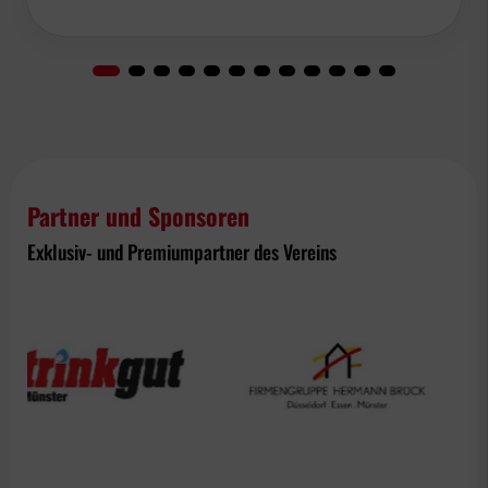
Partner und Sponsoren
Exklusiv- und Premiumpartner des Vereins