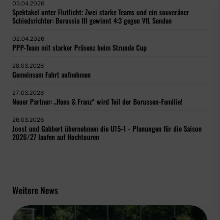
03.04.2026
Spektakel unter Flutlicht: Zwei starke Teams und ein souveräner
Schiedsrichter: Borussia III gewinnt 4:3 gegen VfL Senden
02.04.2026
PPP-Team mit starker Präsenz beim Strunde Cup
28.03.2026
Gemeinsam Fahrt aufnehmen
27.03.2026
Neuer Partner: „Hans & Franz“ wird Teil der Borussen-Familie!
26.03.2026
Joost und Gabbert übernehmen die U15-1 - Planungen für die Saison
2026/27 laufen auf Hochtouren
Weitere News