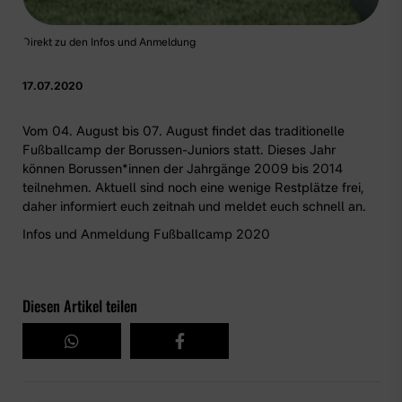
Direkt zu den Infos und Anmeldung
17.07.2020
Vom 04. August bis 07. August findet das traditionelle
Fußballcamp der Borussen-Juniors statt. Dieses Jahr
können Borussen*innen der Jahrgänge 2009 bis 2014
teilnehmen. Aktuell sind noch eine wenige Restplätze frei,
daher informiert euch zeitnah und meldet euch schnell an.
Infos und Anmeldung Fußballcamp 2020
Diesen Artikel teilen