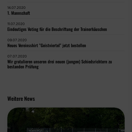
14.07.2020
1. Mannschaft
11.07.2020
Eindeutiges Voting für die Beschriftung der Trainerhäuschen
09.07.2020
Neues Vereinsshirt "Geistviertel" jetzt bestellen
07.07.2020
Wir gratulieren unseren drei neuen (jungen) Schiedsrichtern zu
bestanden Prüfung
Weitere News