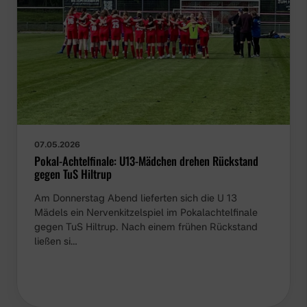
07.05.2026
Pokal-Achtelfinale: U13-Mädchen drehen Rückstand
gegen TuS Hiltrup
Am Donnerstag Abend lieferten sich die U 13
Mädels ein Nervenkitzelspiel im Pokalachtelfinale
gegen TuS Hiltrup. Nach einem frühen Rückstand
ließen si…