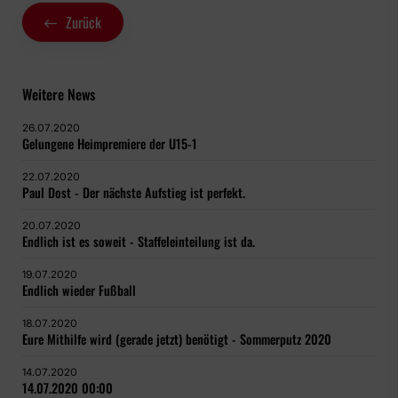
Zurück
Weitere News
26.07.2020
Gelungene Heimpremiere der U15-1
22.07.2020
Paul Dost - Der nächste Aufstieg ist perfekt.
20.07.2020
Endlich ist es soweit - Staffeleinteilung ist da.
19.07.2020
Endlich wieder Fußball
18.07.2020
Eure Mithilfe wird (gerade jetzt) benötigt - Sommerputz 2020
14.07.2020
14.07.2020 00:00