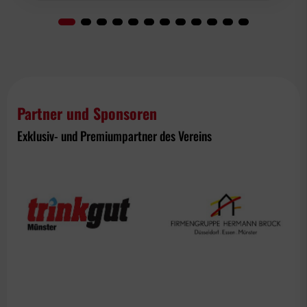
Partner und Sponsoren
Exklusiv- und Premiumpartner des Vereins