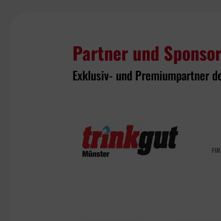
Partner und Sponso
Exklusiv- und Premiumpartner d