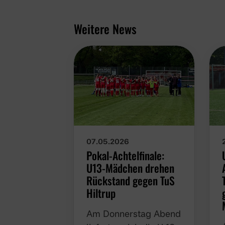
Weitere News
07.05.2026
Pokal-Achtelfinale:
U13-Mädchen drehen
Rückstand gegen TuS
Hiltrup
Am Donnerstag Abend