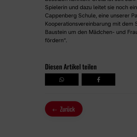
Spielerin und dazu leitet sie noch 
Cappenberg Schule, eine unserer P
Kooperationsvereinbarung mit dem
Baustein um den Mädchen- und Fraue
fördern“.
Diesen Artikel teilen
Zurück