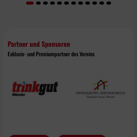
Partner und Sponsoren
Exklusiv- und Premiumpartner des Vereins