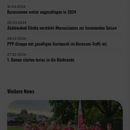
10.03.2024
Borussinnen weiter ungeschlagen in 2024
05.03.2024
Abdelwahad Chafiq verstärkt #borussiaeins zur kommenden Saison
28.02.2024
PPP-Gruppe mit geselligen Austausch im Borussen-Treff(-er)
27.02.2024
1. Damen starten furios in die Rückrunde
Weitere News