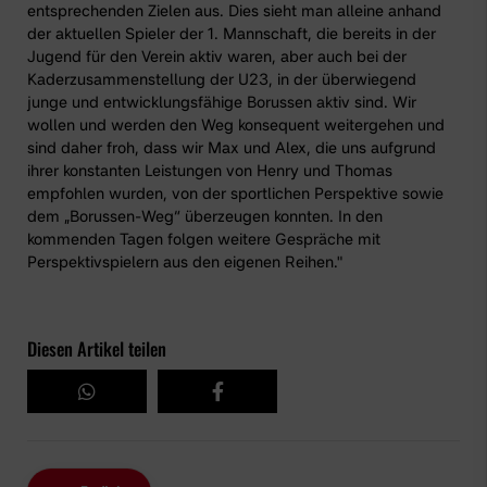
entsprechenden Zielen aus. Dies sieht man alleine anhand
der aktuellen Spieler der 1. Mannschaft, die bereits in der
Jugend für den Verein aktiv waren, aber auch bei der
Kaderzusammenstellung der U23, in der überwiegend
junge und entwicklungsfähige Borussen aktiv sind. Wir
wollen und werden den Weg konsequent weitergehen und
sind daher froh, dass wir Max und Alex, die uns aufgrund
ihrer konstanten Leistungen von Henry und Thomas
empfohlen wurden, von der sportlichen Perspektive sowie
dem „Borussen-Weg“ überzeugen konnten. In den
kommenden Tagen folgen weitere Gespräche mit
Perspektivspielern aus den eigenen Reihen."
Diesen Artikel teilen