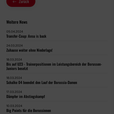
Zurück
Weitere News
05.04.2024
Transfer-Coup: Ansu is back
24.03.2024
Zuhause weiter ohne Niederlage!
18.03.2024
Bis auf U23 - Trainerpositionen im Leistungsbereich der Borussen-
Juniors besetzt
18.03.2024
Schalke 04 beendet den Lauf der Borussia-Damen
17.03.2024
Dämpfer im Abstiegskampf
10.03.2024
Big Points für die Borussinnen