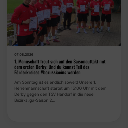
07.08.2026
1. Mannschaft freut sich auf den Saisonauftakt mit
dem ersten Derby: Und du kannst Teil des
Förderkreises #borussiaeins werden
Am Sonntag ist es endlich soweit! Unsere 1.
Herrenmannschaft startet um 15:00 Uhr mit dem
Derby gegen den TSV Handorf in die neue
Bezirksliga-Saison 2…